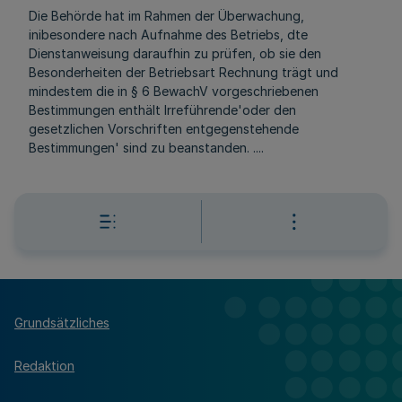
Die Behörde hat im Rahmen der Überwachung,
inibesondere nach Aufnahme des Betriebs, dte
Dienstanweisung daraufhin zu prüfen, ob sie den
Besonderheiten der Betriebsart Rechnung trägt und
mindestem die in § 6 BewachV vorgeschriebenen
Bestimmungen enthält Irreführende'oder den
gesetzlichen Vorschriften entgegenstehende
Bestimmungen' sind zu beanstanden. ....
Grundsätzliches
Redaktion