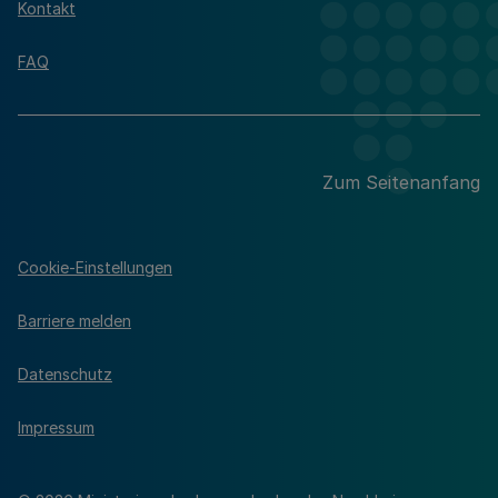
Kontakt
FAQ
Zum Seitenanfang
Cookie-Einstellungen
Barriere melden
Datenschutz
Impressum