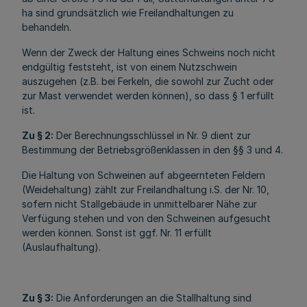
ha sind grundsätzlich wie Freilandhaltungen zu
behandeln.
Wenn der Zweck der Haltung eines Schweins noch nicht
endgültig feststeht, ist von einem Nutzschwein
auszugehen (z.B. bei Ferkeln, die sowohl zur Zucht oder
zur Mast verwendet werden können), so dass § 1 erfüllt
ist.
Zu § 2:
Der Berechnungsschlüssel in Nr. 9 dient zur
Bestimmung der Betriebsgrößenklassen in den §§ 3 und 4.
Die Haltung von Schweinen auf abgeernteten Feldern
(Weidehaltung) zählt zur Freilandhaltung i.S. der Nr. 10,
sofern nicht Stallgebäude in unmittelbarer Nähe zur
Verfügung stehen und von den Schweinen aufgesucht
werden können. Sonst ist ggf. Nr. 11 erfüllt
(Auslaufhaltung).
Zu § 3:
Die Anforderungen an die Stallhaltung sind