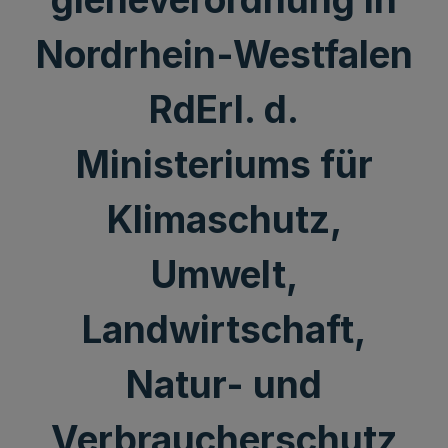
Nordrhein-Westfalen
RdErl. d.
Ministeriums für
Klimaschutz,
Umwelt,
Landwirtschaft,
Natur- und
Verbraucherschutz