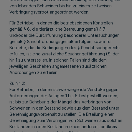
von lebenden Schweinen bis hin zu einem zeitweisen
Verbringungsverbot angeordnet werden.
Für Betriebe, in denen die betriebseigenen Kontrollen
gemäß § 6, die tierärztliche Betreuung gemäß § 7
und/oder die Durchführung besonderer Untersuchungen
gemäß § 8 nicht ordnungsgemäß erfolgen, sowie für
Betriebe, die die Bedingungen des § 9 nicht sachgerecht
erfüllen, ist eine zusätzliche Seuchengefährdung i.S. der
Nr. 1 zu unterstellen. In solchen Fällen sind die dem
jeweiligen Geschehen angemessenen zusätzlichen
Anordnungen zu erteilen.
Zu Nr. 2:
Für Betriebe, in denen schwerwiegende Verstöße gegen
Anforderungen der Anlagen 1 bis 5 festgestellt werden,
ist bis zur Behebung der Mängel das Verbringen von
Schweinen in den Bestand sowie aus dem Bestand unter
Genehmigungsvorbehalt zu stellen. Die Erteilung einer
Genehmigung zum Verbringen von Schweinen aus solchen
Beständen in einen Bestand in einem anderen Landkreis