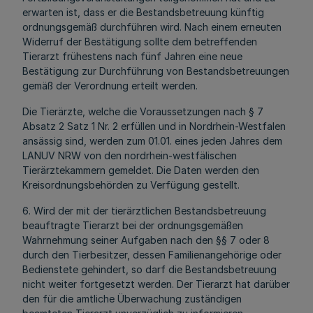
erwarten ist, dass er die Bestandsbetreuung künftig
ordnungsgemäß durchführen wird. Nach einem erneuten
Widerruf der Bestätigung sollte dem betreffenden
Tierarzt frühestens nach fünf Jahren eine neue
Bestätigung zur Durchführung von Bestandsbetreuungen
gemäß der Verordnung erteilt werden.
Die Tierärzte, welche die Voraussetzungen nach § 7
Absatz 2 Satz 1 Nr. 2 erfüllen und in Nordrhein-Westfalen
ansässig sind, werden zum 01.01. eines jeden Jahres dem
LANUV NRW von den nordrhein-westfälischen
Tierärztekammern gemeldet. Die Daten werden den
Kreisordnungsbehörden zu Verfügung gestellt.
6. Wird der mit der tierärztlichen Bestandsbetreuung
beauftragte Tierarzt bei der ordnungsgemäßen
Wahrnehmung seiner Aufgaben nach den §§ 7 oder 8
durch den Tierbesitzer, dessen Familienangehörige oder
Bedienstete gehindert, so darf die Bestandsbetreuung
nicht weiter fortgesetzt werden. Der Tierarzt hat darüber
den für die amtliche Überwachung zuständigen