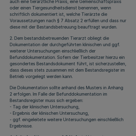
auch eine tierärztliche Praxis, eine Gemeinschaftspraxis
oder einen Tiergesundheitsdienst benennen, wenn
schriftlich dokumentiert ist, welche Tierärzte die
Voraussetzungen nach § 7 Absatz 2 erfüllen und dass nur
diese mit der Bestandsbetreuung beauftragt wurden.
2. Dem bestandsbetreuenden Tierarzt obliegt die
Dokumentation der durchgeführten klinischen und ggf.
weiterer Untersuchungen einschließlich der
Befunddokumentation. Sofern der Tierbesitzer hierzu ein
gesondertes Bestandsdokument führt, ist sicherzustellen,
dass dieses stets zusammen mit dem Bestandsregister im
Betrieb vorgelegt werden kann.
Die Dokumentation sollte anhand des Musters in Anhang
2 erfolgen. Im Falle der Befunddokumentation im
Bestandsregister muss sich ergeben:
- Tag der klinischen Untersuchung,
- Ergebnis der klinischen Untersuchung,
- ggf. eingeleitete weitere Untersuchungen einschließlich
Ergebnisse.