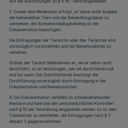
Auf die Ausführungen zu § 9 Nr. 1 wird hingewiesen.
3. Soweit eine Medikation erfolgt, ist diese unter Angabe
der behandelten Tiere und der Behandlungsdauer zu
vermerken; der Arzneimittelabgabebeleg ist der
Dokumentation beizufügen.
Die Eintragungen der Tierärztin oder des Tierarztes sind
unverzüglich vorzunehmen und mit Namenszeichen zu
versehen.
Ordnet der Tierarzt Maßnahmen an, die er selbst nicht
durchführt, so ist einzutragen, wer sie durchführen soll
und bis wann. Der Durchführende bestätigt die
Durchführung unverzüglich durch Eintragung in der
Dokumentation und Namenszeichen.
4. Die Dokumentation verbleibt im schweinehaltenden
Bestand und kann bei den amtstierärztlichen Kontrollen
nach § 10 der Verordnung eingesehen werden. Es ist dem
Tierbesitzer zu empfehlen, die Eintragungen nach § 7
Absatz 3 gegenzuzeichnen.