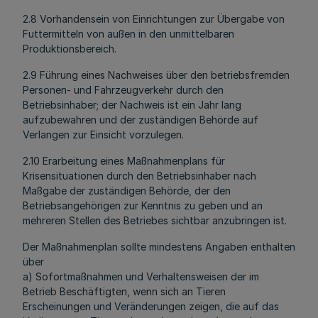
2.8 Vorhandensein von Einrichtungen zur Übergabe von
Futtermitteln von außen in den unmittelbaren
Produktionsbereich.
2.9 Führung eines Nachweises über den betriebsfremden
Personen- und Fahrzeugverkehr durch den
Betriebsinhaber; der Nachweis ist ein Jahr lang
aufzubewahren und der zuständigen Behörde auf
Verlangen zur Einsicht vorzulegen.
2.10 Erarbeitung eines Maßnahmenplans für
Krisensituationen durch den Betriebsinhaber nach
Maßgabe der zuständigen Behörde, der den
Betriebsangehörigen zur Kenntnis zu geben und an
mehreren Stellen des Betriebes sichtbar anzubringen ist.
Der Maßnahmenplan sollte mindestens Angaben enthalten
über
a) Sofortmaßnahmen und Verhaltensweisen der im
Betrieb Beschäftigten, wenn sich an Tieren
Erscheinungen und Veränderungen zeigen, die auf das