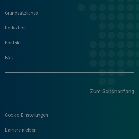
Grundsätzliches
Redaktion
Kontakt
FAQ
Zum Seitenanfang
Cookie-Einstellungen
Barriere melden