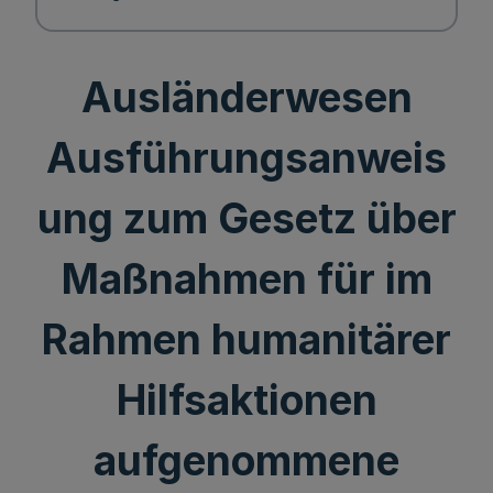
Ausländerwesen
Ausführungsanweis
ung zum Gesetz über
Maßnahmen für im
Rahmen humanitärer
Hilfsaktionen
aufgenommene