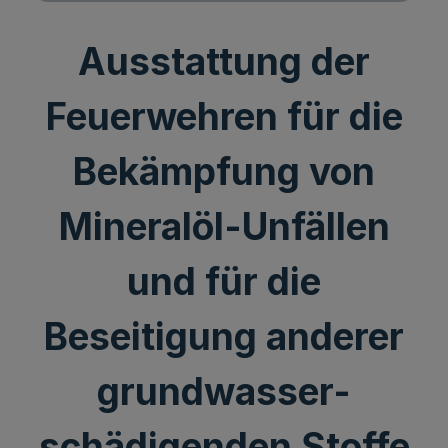
Ausstattung der
Feuerwehren für die
Bekämpfung von
Mineralöl-Unfällen
und für die
Beseitigung anderer
grundwasser-
schädigenden Stoffe