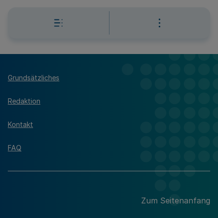
Grundsätzliches
Redaktion
Kontakt
FAQ
Zum Seitenanfang