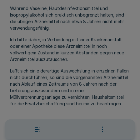
Während Vaseline, Hautdesinfektionsmittel und
Isopropylalkohol sich praktisch unbegrenzt halten, sind
die übrigen Arzneimittel nach etwa 8 Jahren nicht mehr
verwendungsfähig.
Ich bitte daher, in Verbindung mit einer Krankenanstalt
oder einer Apotheke diese Arzneimittel in noch
vollwertigem Zustand in kurzen Abständen gegen neue
Arzneimittel auszutauschen.
Läßt sich ein.e derartige Auswechslung in einzelnen Fällen
nicht durchführen, so sind die vorgenannten Arzneimittel
nach Ablauf eines Zeitraums von 8 Jahren nach der
Lieferung auszusondern und in einer
Müllverbrennungsanlage zu vernichten. Haushaltsmittel
für die Ersatzbeschaffung sind bei mir zu beantragen.