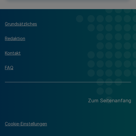
Grundsätzliches
Redaktion
Kontakt
FAQ
Zum Seitenanfang
Cookie-Einstellungen