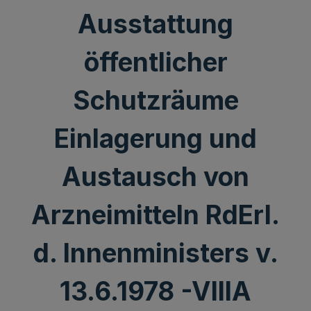
Ausstattung
öffentlicher
Schutzräume
Einlagerung und
Austausch von
Arzneimitteln RdErl.
d. Innenministers v.
13.6.1978 -VIIIA