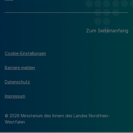
Zum Seitenanfang
Cookie-Einstellungen
Barriere melden
Datenschutz
Impressum
© 2026 Ministerium des Innern des Landes Nordrhein-
Westfalen