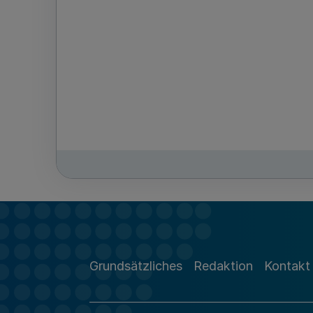
Grundsätzliches
Redaktion
Kontakt