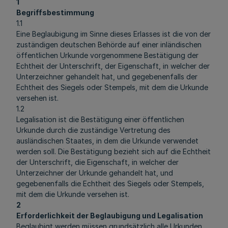
1
Begriffsbestimmung
1.1
Eine Beglaubigung im Sinne dieses Erlasses ist die von der
zuständigen deutschen Behörde auf einer inländischen
öffentlichen Urkunde vorgenommene Bestätigung der
Echtheit der Unterschrift, der Eigenschaft, in welcher der
Unterzeichner gehandelt hat, und gegebenenfalls der
Echtheit des Siegels oder Stempels, mit dem die Urkunde
versehen ist.
1.2
Legalisation ist die Bestätigung einer öffentlichen
Urkunde durch die zuständige Vertretung des
ausländischen Staates, in dem die Urkunde verwendet
werden soll. Die Bestätigung bezieht sich auf die Echtheit
der Unterschrift, die Eigenschaft, in welcher der
Unterzeichner der Urkunde gehandelt hat, und
gegebenenfalls die Echtheit des Siegels oder Stempels,
mit dem die Urkunde versehen ist.
2
Erforderlichkeit der Beglaubigung und Legalisation
Beglaubigt werden müssen grundsätzlich alle Urkunden,