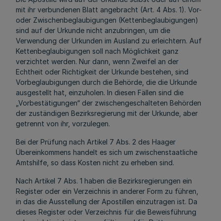
mit ihr verbundenen Blatt angebracht (Art. 4 Abs. 1). Vor-
oder Zwischenbeglaubigungen (Kettenbeglaubigungen)
sind auf der Urkunde nicht anzubringen, um die
Verwendung der Urkunden im Ausland zu erleichtern. Auf
Kettenbeglaubigungen soll nach Möglichkeit ganz
verzichtet werden. Nur dann, wenn Zweifel an der
Echtheit oder Richtigkeit der Urkunde bestehen, sind
Vorbeglaubigungen durch die Behörde, die die Urkunde
ausgestellt hat, einzuholen. In diesen Fällen sind die
„Vorbestätigungen“ der zwischengeschalteten Behörden
der zuständigen Bezirksregierung mit der Urkunde, aber
getrennt von ihr, vorzulegen.
Bei der Prüfung nach Artikel 7 Abs. 2 des Haager
Übereinkommens handelt es sich um zwischenstaatliche
Amtshilfe, so dass Kosten nicht zu erheben sind.
Nach Artikel 7 Abs. 1 haben die Bezirksregierungen ein
Register oder ein Verzeichnis in anderer Form zu führen,
in das die Ausstellung der Apostillen einzutragen ist. Da
dieses Register oder Verzeichnis für die Beweisführung