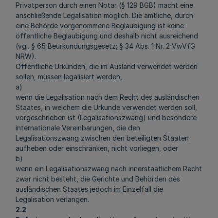
Privatperson durch einen Notar (§ 129 BGB) macht eine
anschließende Legalisation möglich. Die amtliche, durch
eine Behörde vorgenommene Beglaubigung ist keine
öffentliche Beglaubigung und deshalb nicht ausreichend
(vgl. § 65 Beurkundungsgesetz; § 34 Abs. 1 Nr. 2 VwVfG
NRW).
Öffentliche Urkunden, die im Ausland verwendet werden
sollen, müssen legalisiert werden,
a)
wenn die Legalisation nach dem Recht des ausländischen
Staates, in welchem die Urkunde verwendet werden soll,
vorgeschrieben ist (Legalisationszwang) und besondere
internationale Vereinbarungen, die den
Legalisationszwang zwischen den beteiligten Staaten
aufheben oder einschränken, nicht vorliegen, oder
b)
wenn ein Legalisationszwang nach innerstaatlichem Recht
zwar nicht besteht, die Gerichte und Behörden des
ausländischen Staates jedoch im Einzelfall die
Legalisation verlangen.
2.2