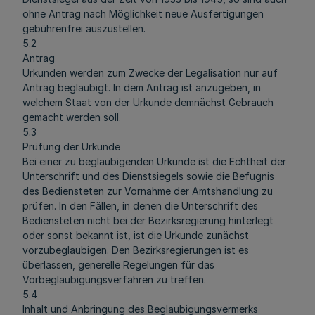
ohne Antrag nach Möglichkeit neue Ausfertigungen
gebührenfrei auszustellen.
5.2
Antrag
Urkunden werden zum Zwecke der Legalisation nur auf
Antrag beglaubigt. In dem Antrag ist anzugeben, in
welchem Staat von der Urkunde demnächst Gebrauch
gemacht werden soll.
5.3
Prüfung der Urkunde
Bei einer zu beglaubigenden Urkunde ist die Echtheit der
Unterschrift und des Dienstsiegels sowie die Befugnis
des Bediensteten zur Vornahme der Amtshandlung zu
prüfen. In den Fällen, in denen die Unterschrift des
Bediensteten nicht bei der Bezirksregierung hinterlegt
oder sonst bekannt ist, ist die Urkunde zunächst
vorzubeglaubigen. Den Bezirksregierungen ist es
überlassen, generelle Regelungen für das
Vorbeglaubigungsverfahren zu treffen.
5.4
Inhalt und Anbringung des Beglaubigungsvermerks