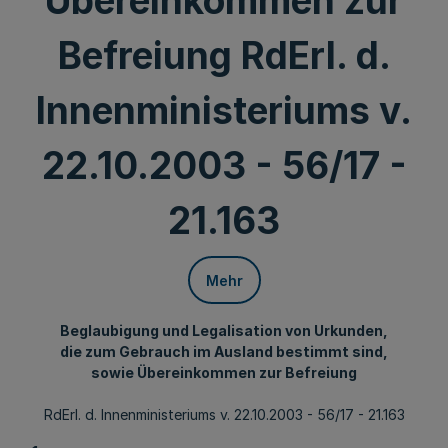
Übereinkommen zur
Befreiung RdErl. d.
Innenministeriums v.
22.10.2003 - 56/17 -
21.163
Mehr
Beglaubigung und Legalisation von Urkunden,
die zum Gebrauch im Ausland bestimmt sind,
sowie Übereinkommen zur Befreiung
RdErl. d. Innenministeriums v. 22.10.2003 - 56/17 - 21.163