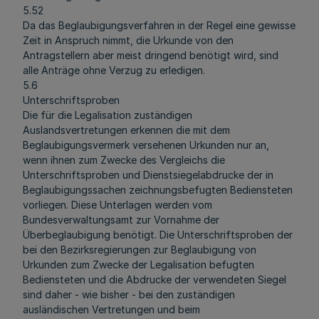
5.52
Da das Beglaubigungsverfahren in der Regel eine gewisse
Zeit in Anspruch nimmt, die Urkunde von den
Antragstellern aber meist dringend benötigt wird, sind
alle Anträge ohne Verzug zu erledigen.
5.6
Unterschriftsproben
Die für die Legalisation zuständigen
Auslandsvertretungen erkennen die mit dem
Beglaubigungsvermerk versehenen Urkunden nur an,
wenn ihnen zum Zwecke des Vergleichs die
Unterschriftsproben und Dienstsiegelabdrucke der in
Beglaubigungssachen zeichnungsbefugten Bediensteten
vorliegen. Diese Unterlagen werden vom
Bundesverwaltungsamt zur Vornahme der
Überbeglaubigung benötigt. Die Unterschriftsproben der
bei den Bezirksregierungen zur Beglaubigung von
Urkunden zum Zwecke der Legalisation befugten
Bediensteten und die Abdrucke der verwendeten Siegel
sind daher - wie bisher - bei den zuständigen
ausländischen Vertretungen und beim