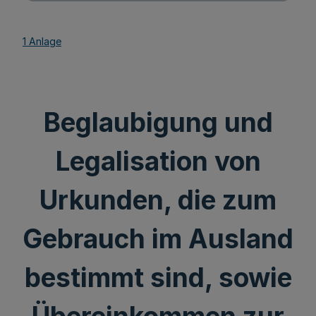
1 Anlage
Beglaubigung und
Legalisation von
Urkunden, die zum
Gebrauch im Ausland
bestimmt sind, sowie