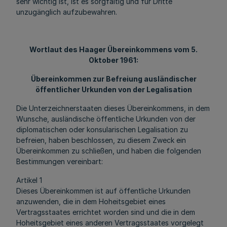
sehr wichtig ist, ist es sorgfältig und für Dritte
unzugänglich aufzubewahren.
Wortlaut des Haager Übereinkommens vom 5.
Oktober 1961:
Übereinkommen zur Befreiung ausländischer
öffentlicher Urkunden von der Legalisation
Die Unterzeichnerstaaten dieses Übereinkommens, in dem
Wunsche, ausländische öffentliche Urkunden von der
diplomatischen oder konsularischen Legalisation zu
befreien, haben beschlossen, zu diesem Zweck ein
Übereinkommen zu schließen, und haben die folgenden
Bestimmungen vereinbart:
Artikel 1
Dieses Übereinkommen ist auf öffentliche Urkunden
anzuwenden, die in dem Hoheitsgebiet eines
Vertragsstaates errichtet worden sind und die in dem
Hoheitsgebiet eines anderen Vertragsstaates vorgelegt