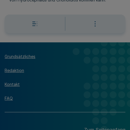
Grundsätzliches
Redaktion
Kontakt
FAQ
Zum Seitenanfang