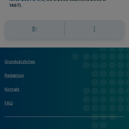
1467).
Grundsätzliches
Redaktion
Kontakt
FAQ