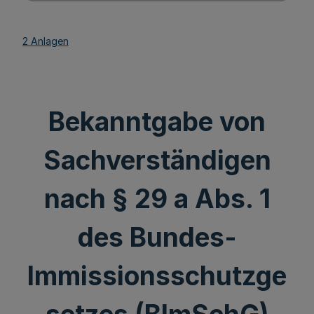
2 Anlagen
Bekanntgabe von
Sachverständigen
nach § 29 a Abs. 1
des Bundes-
Immissionsschutzge