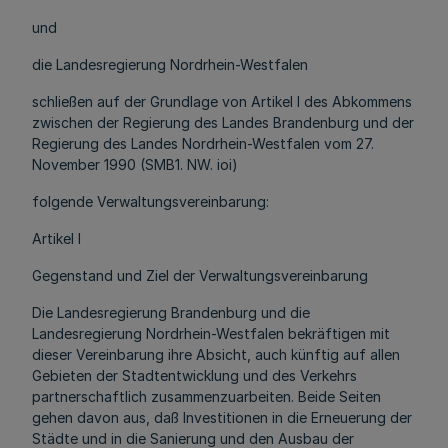
und
die Landesregierung Nordrhein-Westfalen
schließen auf der Grundlage von Artikel l des Abkommens
zwischen der Regierung des Landes Brandenburg und der
Regierung des Landes Nordrhein-Westfalen vom 27.
November 1990 (SMB1. NW. ioi)
folgende Verwaltungsvereinbarung:
Artikel l
Gegenstand und Ziel der Verwaltungsvereinbarung
Die Landesregierung Brandenburg und die
Landesregierung Nordrhein-Westfalen bekräftigen mit
dieser Vereinbarung ihre Absicht, auch künftig auf allen
Gebieten der Stadtentwicklung und des Verkehrs
partnerschaftlich zusammenzuarbeiten. Beide Seiten
gehen davon aus, daß Investitionen in die Erneuerung der
Städte und in die Sanierung und den Ausbau der