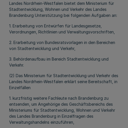
Landes Nordrhein-Westfalen bietet dem Ministerium für
Stadtentwicklung, Wohnen und Verkehr des Landes
Brandenburg Unterstützung bei folgenden Aufgaben an:
1. Erarbeitung von Entwürfen für Landesgesetze,
Verordnungen, Richtlinien und Verwaltungsvorschriften,
2. Erarbeitung von Bundesratsvorlagen in den Bereichen
von Stadtentwicklung und Verkehr,
3. Behördenaufbau im Bereich Stadtentwicklung und
Verkehr.
(2) Das Ministerium für Stadtentwicklung und Verkehr des
Landes Nordrhein-Westfalen erklärt seine Bereitschaft, in
Einzelfällen
1. kurzfristig weitere Fachleute nach Brandenburg zu
entsenden, um Angehörige des Geschäftsbereichs des
Ministeriums für Stadtentwicklung, Wohnen und Verkehr
des Landes Brandenburg in Einzelfragen des
Verwaltungshandelns einzuführen,