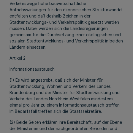
Verkehrswege hohe bauwirtschaftliche
Antriebswirkungen für den ökonomischen Strukturwandel
entfalten und daß deshalb Zeichen in der
Stadtentwicklungs- und Verkehrspolitik gesetzt werden
müssen. Dabei werden sich die Landesregierungen
gemeinsam für die Durchsetzung einer ökologischen und
sozialen Stadtentwicklungs- und Verkehrspolitik in beiden
Ländern einsetzen.
Artikel 2
Informationsaustausch
(1) Es wird angestrebt, daß sich der Minister für
Stadtentwicklung, Wohnen und Verkehr des Landes
Brandenburg und der Minister für Stadtentwicklung und
Verkehr des Landes Nordrhein-Westfalen mindestens
einmal pro Jahr zu einem Informationsaustausch treffen.
Im Bedarfsfall treffen sich die Staatssekretäre.
(2) Beide Seiten erklären ihre Bereitschaft, auf der Ebene
der Ministerien und der nachgeordneten Behörden und