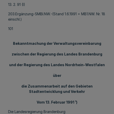
13. 2. 91 (I)
203.Ergänzung-SMBl.NW.-(Stand 1.6.1991 = MB1.NW. Nr. 18
einschl.)
101
Bekanntmachung der Verwaltungsvereinbarung
zwischen der Regierung des Landes Brandenburg
und der Regierung des Landes Nordrhein-Westfalen
über
die Zusammenarbeit auf den Gebieten
Stadtentwicklung und Verkehr
Vom 13. Februar 1991 ¹)
Die Landesregierung Brandenburg