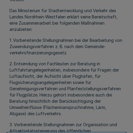
Das Ministerium für Stadtentwicklung und Verkehr des
Landes Nordrhein-Westfalen erklärt seine Bereitschaft,
eine Zusammenarbeit bei folgenden Maßnahmen
anzubieten:
1. Vorbereitende Stellungnahmen bei der Bearbeitung von
Zuwendungsverfahren z. B. nach dem Gemeinde-
verkehrsfinanzierungsgesetz.
2. Entsendung von Fachleuten zur Beratung in
Luftfahrtangelegenheiten, insbesondere für Fragen der
Luftaufsicht, der Aufsicht über Flughäfen, für
Flugsicherungsangelegenheiten sowie für
Genehmigungsverfahren und Planfeststellungsverfahren
für Flugplätze. Hierzu gehört insbesondere auch die
Beratung hinsichtlich der Berücksichtigung der
Umwelteinflüsse (Flächeninanspruchnahme, Lärm,
Abgase) des Luftverkehrs.
3. Vorbereitende Stellungnahmen zur Organisation und
Attraktivitätssteigerung des öffentlichen