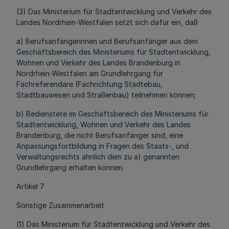
(3) Das Ministerium für Stadtentwicklung und Verkehr des
Landes Nordrhein-Westfalen setzt sich dafür ein, daß
a) Berufsanfängerinnen und Berufsanfänger aus dem
Geschäftsbereich des Ministeriums für Stadtentwicklung,
Wohnen und Verkehr des Landes Brandenburg in
Nordrhein-Westfalen am Grundlehrgang für
Fachreferendare (Fachrichtung Städtebau,
Stadtbauwesen und Straßenbau) teilnehmen können;
b) Bedienstete im Geschäftsbereich des Ministeriums für
Stadtentwicklung, Wohnen und Verkehr des Landes
Brandenburg, die nicht Berufsanfänger sind, eine
Anpassungsfortbildung in Fragen des Staats-, und
Verwaltungsrechts ähnlich dem zu a) genannten
Grundlehrgang erhalten können.
Artikel 7
Sonstige Zusammenarbeit
(1) Das Ministerium für Stadtentwicklung und Verkehr des