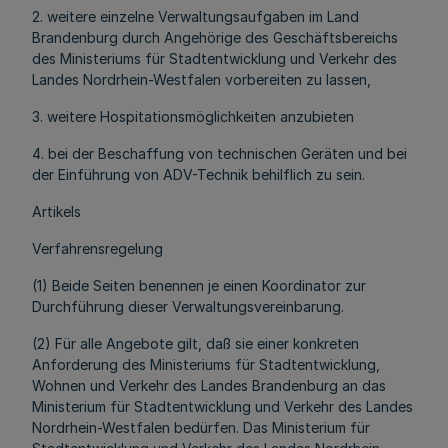
2. weitere einzelne Verwaltungsaufgaben im Land
Brandenburg durch Angehörige des Geschäftsbereichs
des Ministeriums für Stadtentwicklung und Verkehr des
Landes Nordrhein-Westfalen vorbereiten zu lassen,
3. weitere Hospitationsmöglichkeiten anzubieten
4. bei der Beschaffung von technischen Geräten und bei
der Einführung von ADV-Technik behilflich zu sein.
Artikels
Verfahrensregelung
(1) Beide Seiten benennen je einen Koordinator zur
Durchführung dieser Verwaltungsvereinbarung.
(2) Für alle Angebote gilt, daß sie einer konkreten
Anforderung des Ministeriums für Stadtentwicklung,
Wohnen und Verkehr des Landes Brandenburg an das
Ministerium für Stadtentwicklung und Verkehr des Landes
Nordrhein-Westfalen bedürfen. Das Ministerium für