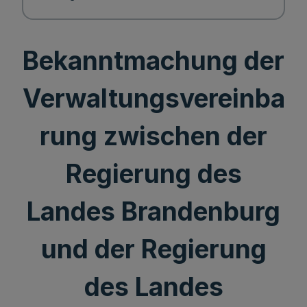
Bekanntmachung der
Verwaltungsvereinba
rung zwischen der
Regierung des
Landes Brandenburg
und der Regierung
des Landes