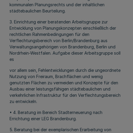
kommunalen Planungsrechts und der inhaltlichen
städtebaulichen Beurteilung.
3. Einrichtung einer beratenden Arbeitsgruppe zur
Entwicklung von Planungskonzepten einschließlich der
rechtlichen Rahmenbedingungen für den
Verflechtungsbereich von Berlin/Brandenburg aus
Verwaltungsangehörigen von Brandenburg, Berlin und
Nordrhein-Westfalen. Aufgabe dieser Arbeitsgruppe soll
es
vor allem sein, Fehlentwicklungen durch die ungeordnete
Nutzung von Freiraum, Brachflächen und wenig
genutzten Flächen zu vermeiden und Konzepte für den
Ausbau einer leistungsfähigen städtebaulichen und
verkehrlichen Infrastruktur für den Verflechtungsbereich
zu entwickeln.
• 4. Beratung im Bereich Stadterneuerung nach
Errichtung einer LEG Brandenburg.
5. Beratung bei der exemplarischen Erarbeitung von