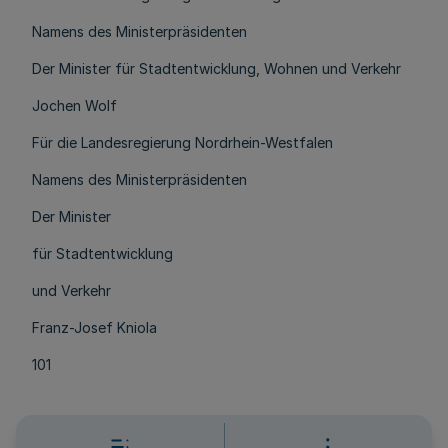
Namens des Ministerpräsidenten
Der Minister für Stadtentwicklung, Wohnen und Verkehr
Jochen Wolf
Für die Landesregierung Nordrhein-Westfalen
Namens des Ministerpräsidenten
Der Minister
für Stadtentwicklung
und Verkehr
Franz-Josef Kniola
101