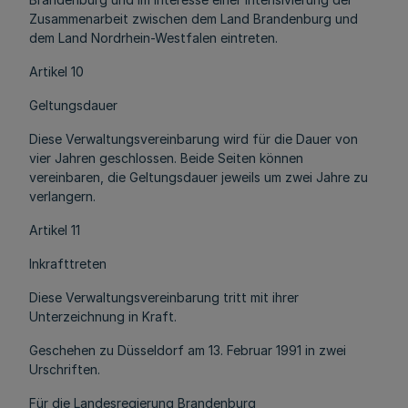
Zusammenarbeit zwischen dem Land Brandenburg und
dem Land Nordrhein-Westfalen eintreten.
Artikel 10
Geltungsdauer
Diese Verwaltungsvereinbarung wird für die Dauer von
vier Jahren geschlossen. Beide Seiten können
vereinbaren, die Geltungsdauer jeweils um zwei Jahre zu
verlangern.
Artikel 11
Inkrafttreten
Diese Verwaltungsvereinbarung tritt mit ihrer
Unterzeichnung in Kraft.
Geschehen zu Düsseldorf am 13. Februar 1991 in zwei
Urschriften.
Für die Landesregierung Brandenburg