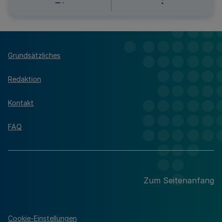
Grundsätzliches
Redaktion
Kontakt
FAQ
Zum Seitenanfang
Cookie-Einstellungen