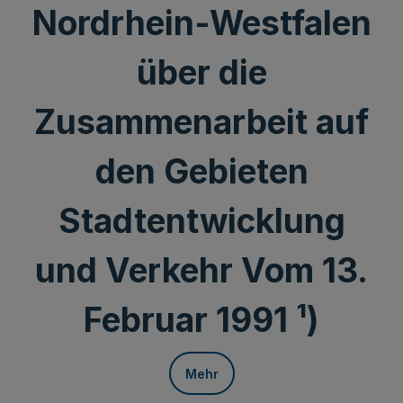
Nordrhein-Westfalen
über die
Zusammenarbeit auf
den Gebieten
Stadtentwicklung
und Verkehr Vom 13.
Februar 1991 ¹)
Mehr