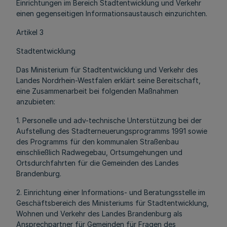
Einrichtungen im Bereich Stadtentwicklung und Verkehr
einen gegenseitigen Informationsaustausch einzurichten.
Artikel 3
Stadtentwicklung
Das Ministerium für Stadtentwicklung und Verkehr des
Landes Nordrhein-Westfalen erklärt seine Bereitschaft,
eine Zusammenarbeit bei folgenden Maßnahmen
anzubieten:
1. Personelle und adv-technische Unterstützung bei der
Aufstellung des Stadterneuerungsprogramms 1991 sowie
des Programms für den kommunalen Straßenbau
einschließlich Radwegebau, Ortsumgehungen und
Ortsdurchfahrten für die Gemeinden des Landes
Brandenburg.
2. Einrichtung einer Informations- und Beratungsstelle im
Geschäftsbereich des Ministeriums für Stadtentwicklung,
Wohnen und Verkehr des Landes Brandenburg als
Ansprechpartner für Gemeinden für Fragen des