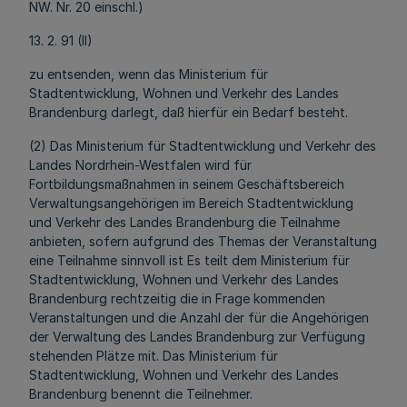
NW. Nr. 20 einschl.)
13. 2. 91 (II)
zu entsenden, wenn das Ministerium für
Stadtentwicklung, Wohnen und Verkehr des Landes
Brandenburg darlegt, daß hierfür ein Bedarf besteht.
(2) Das Ministerium für Stadtentwicklung und Verkehr des
Landes Nordrhein-Westfalen wird für
Fortbildungsmaßnahmen in seinem Geschäftsbereich
Verwaltungsangehörigen im Bereich Stadtentwicklung
und Verkehr des Landes Brandenburg die Teilnahme
anbieten, sofern aufgrund des Themas der Veranstaltung
eine Teilnahme sinnvoll ist Es teilt dem Ministerium für
Stadtentwicklung, Wohnen und Verkehr des Landes
Brandenburg rechtzeitig die in Frage kommenden
Veranstaltungen und die Anzahl der für die Angehörigen
der Verwaltung des Landes Brandenburg zur Verfügung
stehenden Plätze mit. Das Ministerium für
Stadtentwicklung, Wohnen und Verkehr des Landes
Brandenburg benennt die Teilnehmer.