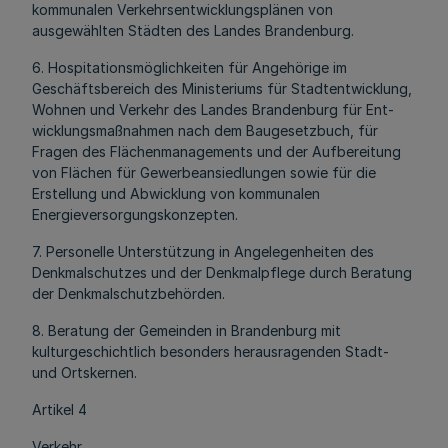
kommunalen Verkehrsentwicklungsplänen von
ausgewählten Städten des Landes Brandenburg.
6. Hospitationsmöglichkeiten für Angehörige im
Geschäftsbereich des Ministeriums für Stadtentwicklung,
Wohnen und Verkehr des Landes Brandenburg für Ent-
wicklungsmaßnahmen nach dem Baugesetzbuch, für
Fragen des Flächenmanagements und der Aufbereitung
von Flächen für Gewerbeansiedlungen sowie für die
Erstellung und Abwicklung von kommunalen
Energieversorgungskonzepten.
7. Personelle Unterstützung in Angelegenheiten des
Denkmalschutzes und der Denkmalpflege durch Beratung
der Denkmalschutzbehörden.
8. Beratung der Gemeinden in Brandenburg mit
kulturgeschichtlich besonders herausragenden Stadt-
und Ortskernen.
Artikel 4
Verkehr