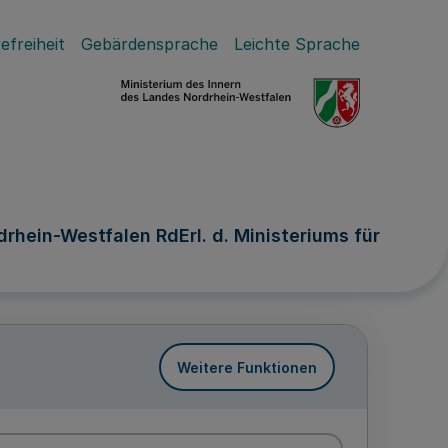
efreiheit
Gebärdensprache
Leichte Sprache
hein-Westfalen RdErl. d. Ministeriums für
Weitere Funktionen