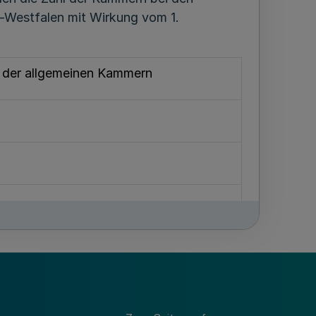
n-Westfalen mit Wirkung vom 1.
 der allgemeinen Kammern