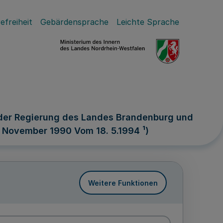
efreiheit
Gebärdensprache
Leichte Sprache
der Regierung des Landes Brandenburg und
November 1990 Vom 18. 5.1994 ¹)
Weitere Funktionen