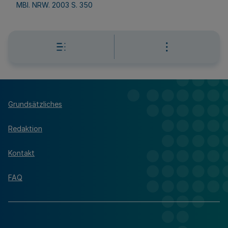
MBl. NRW. 2003 S. 350
Grundsätzliches
Redaktion
Kontakt
FAQ