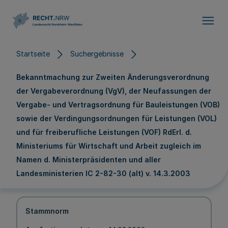
Direkt zum Inhalt
Startseite
Suchergebnisse
Bekanntmachung zur Zweiten Änderungsverordnung
der Vergabeverordnung (VgV), der Neufassungen der
Vergabe- und Vertragsordnung für Bauleistungen (VOB)
sowie der Verdingungsordnungen für Leistungen (VOL)
und für freiberufliche Leistungen (VOF) RdErl. d.
Ministeriums für Wirtschaft und Arbeit zugleich im
Namen d. Ministerpräsidenten und aller
Landesministerien IC 2-82-30 (alt) v. 14.3.2003
Stammnorm