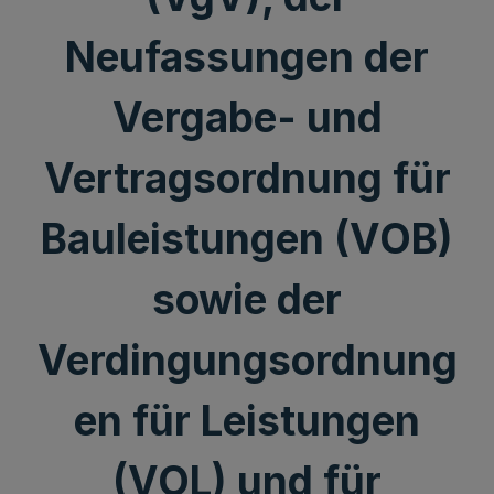
Neufassungen der
Vergabe- und
Vertragsordnung für
Bauleistungen (VOB)
sowie der
Verdingungsordnung
en für Leistungen
(VOL) und für