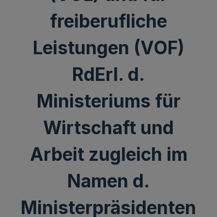
freiberufliche
Leistungen (VOF)
RdErl. d.
Ministeriums für
Wirtschaft und
Arbeit zugleich im
Namen d.
Ministerpräsidenten