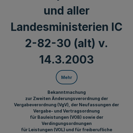
und aller
Landesministerien IC
2-82-30 (alt) v.
14.3.2003
Mehr
Bekanntmachung
zur Zweiten Änderungsverordnung der
Vergabeverordnung (VgV), der Neufassungen der
Vergabe- und Vertragsordnung
für Bauleistungen (VOB) sowie der
Verdingungsordnungen
für Leistungen (VOL) und für freiberufliche