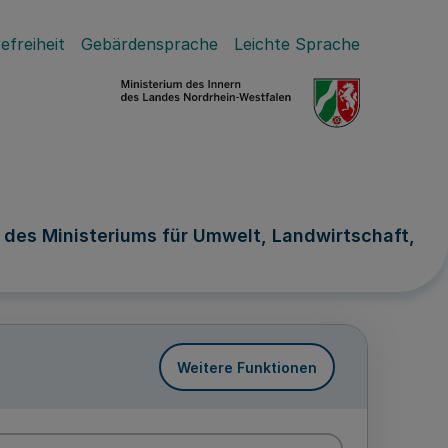
efreiheit
Gebärdensprache
Leichte Sprache
 des Ministeriums für Umwelt, Landwirtschaft,
Weitere Funktionen