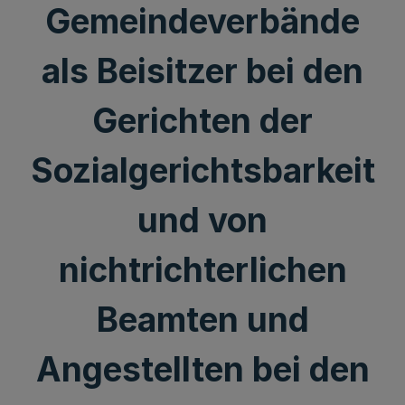
Gemeindeverbände
als Beisitzer bei den
Gerichten der
Sozialgerichtsbarkeit
und von
nichtrichterlichen
Beamten und
Angestellten bei den