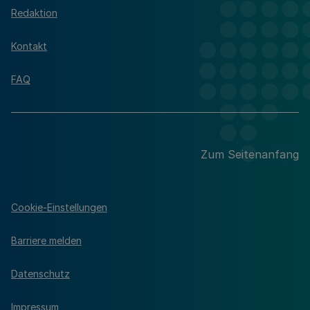
Redaktion
Kontakt
FAQ
Zum Seitenanfang
Cookie-Einstellungen
Barriere melden
Datenschutz
Impressum