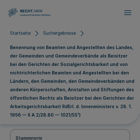
Direkt zum Inhalt
Startseite
Suchergebnisse
Benennung von Beamten und Angestellten des Landes,
der Gemeinden und Gemeindeverbände als Beisitzer
bei den Gerichten der Sozialgerichtsbarkeit und von
nichtrichterlichen Beamten und Angestellten bei den
Ländern, den Gemeinden, den Gemeindeverbänden und
anderen Körperschaften, Anstalten und Stiftungen des
öffentlichen Rechts als Beisitzer bei den Gerichten der
Arbeitsgerichtsbarkeit RdErl. d. Innenministers v. 28. 1.
1956 — II A 2/28.80 — 1021/55¹)
Stammnorm