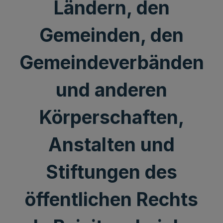
Ländern, den
Gemeinden, den
Gemeindeverbänden
und anderen
Körperschaften,
Anstalten und
Stiftungen des
öffentlichen Rechts