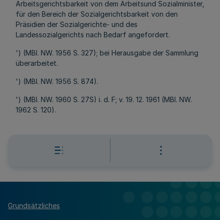
Arbeitsgerichtsbarkeit von dem Arbeitsund Sozialminister,
für den Bereich der Sozialgerichtsbarkeit von den
Präsidien der Sozialgerichte- und des
Landessozialgerichts nach Bedarf angefordert.
') (MBI. NW. 1956 S. 327); bei Herausgabe der Sammlung
überarbeitet.
') (MBI. NW. 1956 S. 874).
') (MBI. NW. 1960 S. 27S) i. d. F; v. 19. 12. 1961 (MBI. NW.
1962 S. 120).
Grundsätzliches