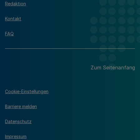
Redaktion
Kontakt
FAQ
Zum Seitenanfang
Cookie-Einstellungen
Barriere melden
Datenschutz
Impressum