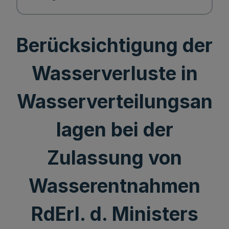
Berücksichtigung der
Wasserverluste in
Wasserverteilungsan
lagen bei der
Zulassung von
Wasserentnahmen
RdErl. d. Ministers