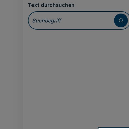
Text durchsuchen