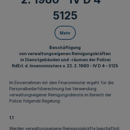
5125
Mehr
Beschäftigung
von verwaltungseigenen Reinigungskräften
in Dienstgebäuden und -räumen der Polizei
RdErl. d. Innenministers v. 22. 2. 1980 - IV D 4 – 5125
Im Einvernehmen mit dem Finanzminister ergeht für die
Personalbedarfsberechnung bei Verwendung
verwaltungseigener Reinigungsdienste im Bereich der
Polizei folgende Regelung:
1.1
Werden verwaltungseigene Reinigungskräfte beschäftigt,