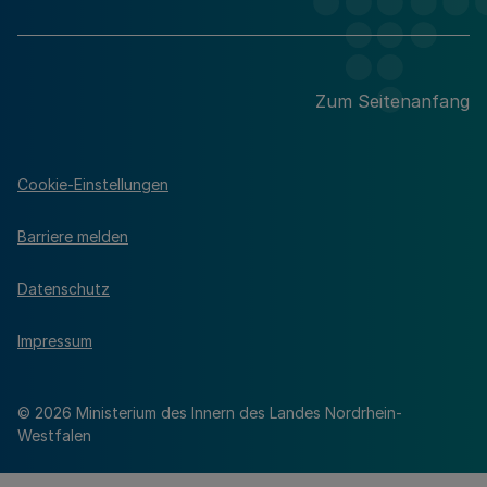
Zum Seitenanfang
Cookie-Einstellungen
Barriere melden
Datenschutz
Impressum
© 2026 Ministerium des Innern des Landes Nordrhein-
Westfalen