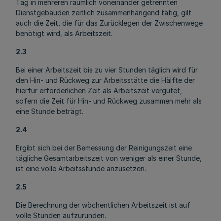
Tag in mehreren räumlich voneinander getrennten
Dienstgebäuden zeitlich zusammenhängend tätig, gilt
auch die Zeit, die für das Zurücklegen der Zwischenwege
benötigt wird, als Arbeitszeit.
2.3
Bei einer Arbeitszeit bis zu vier Stunden täglich wird für
den Hin- und Rückweg zur Arbeitsstätte die Hälfte der
hierfür erforderlichen Zeit als Arbeitszeit vergütet,
sofern die Zeit für Hin- und Rückweg zusammen mehr als
eine Stunde beträgt.
2.4
Ergibt sich bei der Bemessung der Reinigungszeit eine
tägliche Gesamtarbeitszeit von weniger als einer Stunde,
ist eine volle Arbeitsstunde anzusetzen.
2.5
Die Berechnung der wöchentlichen Arbeitszeit ist auf
volle Stunden aufzurunden.