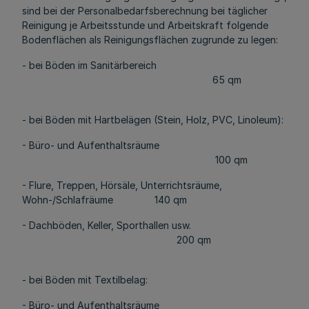
sind bei der Personalbedarfsberechnung bei täglicher
Reinigung je Arbeitsstunde und Arbeitskraft folgende
Bodenflächen als Reinigungsflächen zugrunde zu legen:
- bei Böden im Sanitärbereich
65 qm
- bei Böden mit Hartbelägen (Stein, Holz, PVC, Linoleum):
- Büro- und Aufenthaltsräume
100 qm
- Flure, Treppen, Hörsäle, Unterrichtsräume,
Wohn-/Schlafräume 140 qm
- Dachböden, Keller, Sporthallen usw.
200 qm
- bei Böden mit Textilbelag:
- Büro- und Aufenthaltsräume