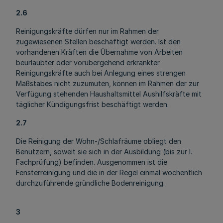
2.6
Reinigungskräfte dürfen nur im Rahmen der
zugewiesenen Stellen beschäftigt werden. Ist den
vorhandenen Kräften die Übernahme von Arbeiten
beurlaubter oder vorübergehend erkrankter
Reinigungskräfte auch bei Anlegung eines strengen
Maßstabes nicht zuzumuten, können im Rahmen der zur
Verfügung stehenden Haushaltsmittel Aushilfskräfte mit
täglicher Kündigungsfrist beschäftigt werden.
2.7
Die Reinigung der Wohn-/Schlafräume obliegt den
Benutzern, soweit sie sich in der Ausbildung (bis zur I.
Fachprüfung) befinden. Ausgenommen ist die
Fensterreinigung und die in der Regel einmal wöchentlich
durchzuführende gründliche Bodenreinigung.
3