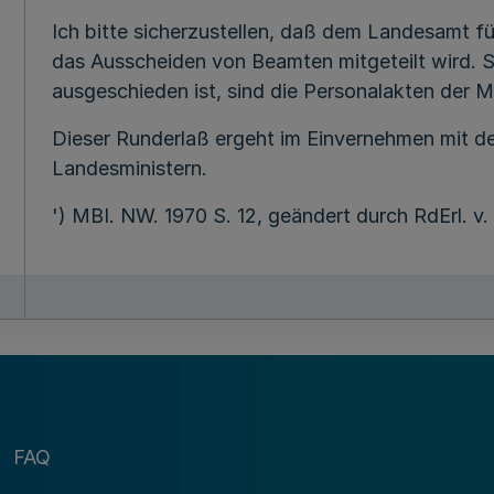
Ich bitte sicherzustellen, daß dem Landesamt f
das Ausscheiden von Beamten mitgeteilt wird. 
ausgeschieden ist, sind die Personalakten der M
Dieser Runderlaß ergeht im Einvernehmen mit de
Landesministern.
') MBI. NW. 1970 S. 12, geändert durch RdErl. v.
FAQ