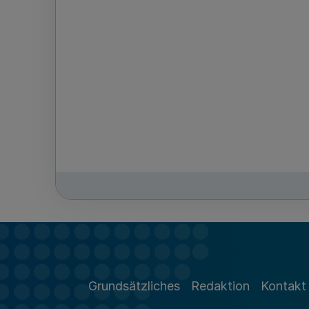
Grundsätzliches
Redaktion
Kontakt