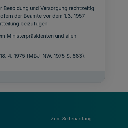
ür Besoldung und Versorgung rechtzeitig
Sofern der Beamte vor dem 1.3. 1957
itteilung beizufügen.
m Ministerpräsidenten und allen
 18. 4. 1975 (MBJ. NW. 1975 S. 883).
Zum Seitenanfang