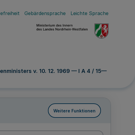
efreiheit
Gebärdensprache
Leichte Sprache
ministers v. 10. 12. 1969 — I A 4 / 15—
Weitere Funktionen