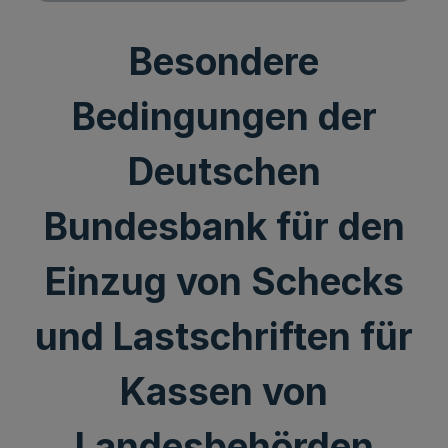
Besondere
Bedingungen der
Deutschen
Bundesbank für den
Einzug von Schecks
und Lastschriften für
Kassen von
Landesbehörden