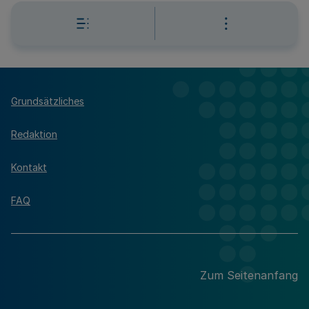
Grundsätzliches
Redaktion
Kontakt
FAQ
Zum Seitenanfang