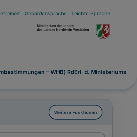
efreiheit
Gebärdensprache
Leichte Sprache
bestimmungen – WHB) RdErl. d. Ministeriums
Weitere Funktionen