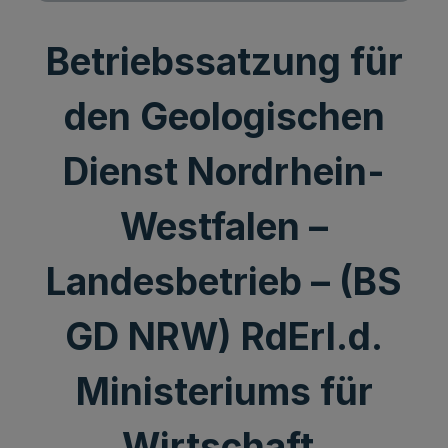
Betriebssatzung für
den Geologischen
Dienst Nordrhein-
Westfalen –
Landesbetrieb – (BS
GD NRW) RdErl.d.
Ministeriums für
Wirtschaft,