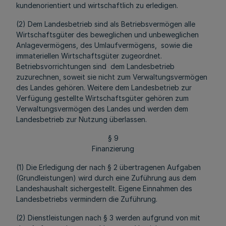
kundenorientiert und wirtschaftlich zu erledigen.
(2) Dem Landesbetrieb sind als Betriebsvermögen alle
Wirtschaftsgüter des beweglichen und unbeweglichen
Anlagevermögens, des Umlaufvermögens, sowie die
immateriellen Wirtschaftsgüter zugeordnet.
Betriebsvorrichtungen sind dem Landesbetrieb
zuzurechnen, soweit sie nicht zum Verwaltungsvermögen
des Landes gehören. Weitere dem Landesbetrieb zur
Verfügung gestellte Wirtschaftsgüter gehören zum
Verwaltungsvermögen des Landes und werden dem
Landesbetrieb zur Nutzung überlassen.
§ 9
Finanzierung
(1) Die Erledigung der nach § 2 übertragenen Aufgaben
(Grundleistungen) wird durch eine Zuführung aus dem
Landeshaushalt sichergestellt. Eigene Einnahmen des
Landesbetriebs vermindern die Zuführung.
(2) Dienstleistungen nach § 3 werden aufgrund von mit