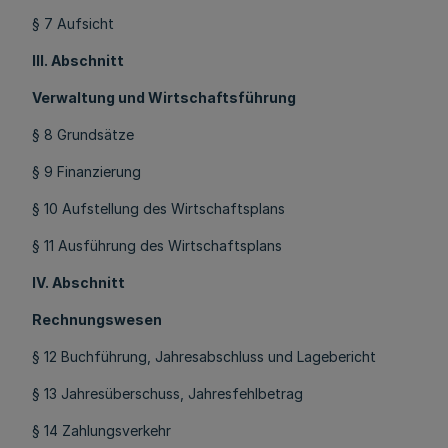
§ 7 Aufsicht
III. Abschnitt
Verwaltung und Wirtschaftsführung
§ 8 Grundsätze
§ 9 Finanzierung
§ 10 Aufstellung des Wirtschaftsplans
§ 11 Ausführung des Wirtschaftsplans
IV. Abschnitt
Rechnungswesen
§ 12 Buchführung, Jahresabschluss und Lagebericht
§ 13 Jahresüberschuss, Jahresfehlbetrag
§ 14 Zahlungsverkehr