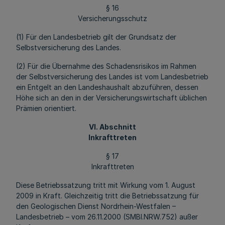
§ 16
Versicherungsschutz
(1) Für den Landesbetrieb gilt der Grundsatz der
Selbstversicherung des Landes.
(2) Für die Übernahme des Schadensrisikos im Rahmen
der Selbstversicherung des Landes ist vom Landesbetrieb
ein Entgelt an den Landeshaushalt abzuführen, dessen
Höhe sich an den in der Versicherungswirtschaft üblichen
Prämien orientiert.
VI. Abschnitt
Inkrafttreten
§ 17
Inkrafttreten
Diese Betriebssatzung tritt mit Wirkung vom 1. August
2009 in Kraft. Gleichzeitig tritt die Betriebssatzung für
den Geologischen Dienst Nordrhein-Westfalen –
Landesbetrieb – vom 26.11.2000 (SMBl.NRW.752) außer