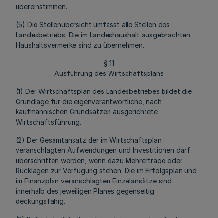
übereinstimmen.
(5) Die Stellenübersicht umfasst alle Stellen des
Landesbetriebs. Die im Landeshaushalt ausgebrachten
Haushaltsvermerke sind zu übernehmen.
§ 11
Ausführung des Wirtschaftsplans
(1) Der Wirtschaftsplan des Landesbetriebes bildet die
Grundlage für die eigenverantwortliche, nach
kaufmännischen Grundsätzen ausgerichtete
Wirtschaftsführung.
(2) Der Gesamtansatz der im Wirtschaftsplan
veranschlagten Aufwendungen und Investitionen darf
überschritten werden, wenn dazu Mehrerträge oder
Rücklagen zur Verfügung stehen. Die im Erfolgsplan und
im Finanzplan veranschlagten Einzelansätze sind
innerhalb des jeweiligen Planes gegenseitig
deckungsfähig.