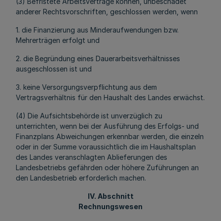
(3) Befristete Arbeitsverträge können, unbeschadet
anderer Rechtsvorschriften, geschlossen werden, wenn
1. die Finanzierung aus Minderaufwendungen bzw.
Mehrerträgen erfolgt und
2. die Begründung eines Dauerarbeitsverhältnisses
ausgeschlossen ist und
3. keine Versorgungsverpflichtung aus dem
Vertragsverhältnis für den Haushalt des Landes erwächst.
(4) Die Aufsichtsbehörde ist unverzüglich zu
unterrichten, wenn bei der Ausführung des Erfolgs- und
Finanzplans Abweichungen erkennbar werden, die einzeln
oder in der Summe voraussichtlich die im Haushaltsplan
des Landes veranschlagten Ablieferungen des
Landesbetriebs gefährden oder höhere Zuführungen an
den Landesbetrieb erforderlich machen.
IV. Abschnitt
Rechnungswesen