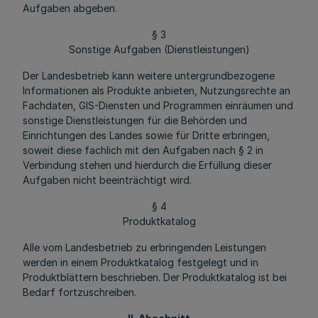
Aufgaben abgeben.
§ 3
Sonstige Aufgaben (Dienstleistungen)
Der Landesbetrieb kann weitere untergrundbezogene
Informationen als Produkte anbieten, Nutzungsrechte an
Fachdaten, GIS-Diensten und Programmen einräumen und
sonstige Dienstleistungen für die Behörden und
Einrichtungen des Landes sowie für Dritte erbringen,
soweit diese fachlich mit den Aufgaben nach § 2 in
Verbindung stehen und hierdurch die Erfüllung dieser
Aufgaben nicht beeinträchtigt wird.
§ 4
Produktkatalog
Alle vom Landesbetrieb zu erbringenden Leistungen
werden in einem Produktkatalog festgelegt und in
Produktblättern beschrieben. Der Produktkatalog ist bei
Bedarf fortzuschreiben.