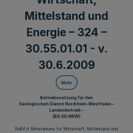
Mittelstand und
Energie – 324 –
30.55.01.01 - v.
30.6.2009
Mehr
Betriebssatzung für den
Geologischen Dienst Nordrhein-Westfalen –
Landesbetrieb –
(BS GD NRW)
RdErl.d. Ministeriums für Wirtschaft, Mittelstand und