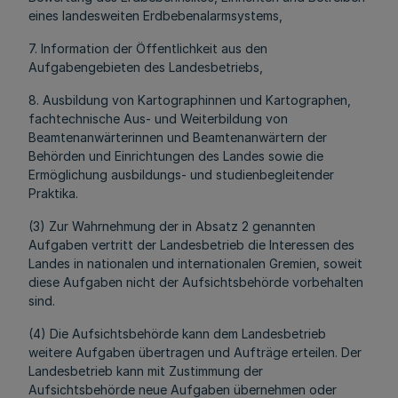
eines landesweiten Erdbebenalarmsystems,
7. Information der Öffentlichkeit aus den
Aufgabengebieten des Landesbetriebs,
8. Ausbildung von Kartographinnen und Kartographen,
fachtechnische Aus- und Weiterbildung von
Beamtenanwärterinnen und Beamtenanwärtern der
Behörden und Einrichtungen des Landes sowie die
Ermöglichung ausbildungs- und studienbegleitender
Praktika.
(3) Zur Wahrnehmung der in Absatz 2 genannten
Aufgaben vertritt der Landesbetrieb die Interessen des
Landes in nationalen und internationalen Gremien, soweit
diese Aufgaben nicht der Aufsichtsbehörde vorbehalten
sind.
(4) Die Aufsichtsbehörde kann dem Landesbetrieb
weitere Aufgaben übertragen und Aufträge erteilen. Der
Landesbetrieb kann mit Zustimmung der
Aufsichtsbehörde neue Aufgaben übernehmen oder