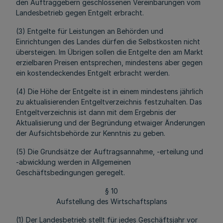
den Auftraggebern geschlossenen Vereinbarungen vom
Landesbetrieb gegen Entgelt erbracht.
(3) Entgelte für Leistungen an Behörden und
Einrichtungen des Landes dürfen die Selbstkosten nicht
übersteigen. Im Übrigen sollen die Entgelte den am Markt
erzielbaren Preisen entsprechen, mindestens aber gegen
ein kostendeckendes Entgelt erbracht werden.
(4) Die Höhe der Entgelte ist in einem mindestens jährlich
zu aktualisierenden Entgeltverzeichnis festzuhalten. Das
Entgeltverzeichnis ist dann mit dem Ergebnis der
Aktualisierung und der Begründung etwaiger Änderungen
der Aufsichtsbehörde zur Kenntnis zu geben.
(5) Die Grundsätze der Auftragsannahme, -erteilung und
-abwicklung werden in Allgemeinen
Geschäftsbedingungen geregelt.
§ 10
Aufstellung des Wirtschaftsplans
(1) Der Landesbetrieb stellt für jedes Geschäftsjahr vor