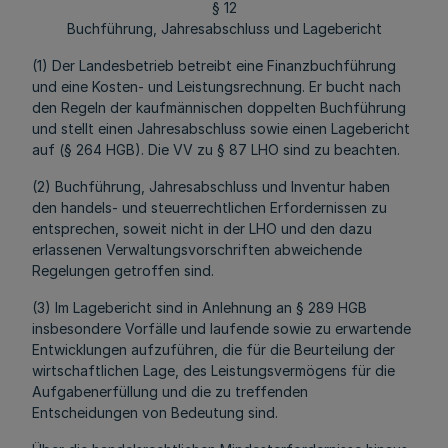
§ 12
Buchführung, Jahresabschluss und Lagebericht
(1) Der Landesbetrieb betreibt eine Finanzbuchführung
und eine Kosten- und Leistungsrechnung. Er bucht nach
den Regeln der kaufmännischen doppelten Buchführung
und stellt einen Jahresabschluss sowie einen Lagebericht
auf (§ 264 HGB). Die VV zu § 87 LHO sind zu beachten.
(2) Buchführung, Jahresabschluss und Inventur haben
den handels- und steuerrechtlichen Erfordernissen zu
entsprechen, soweit nicht in der LHO und den dazu
erlassenen Verwaltungsvorschriften abweichende
Regelungen getroffen sind.
(3) Im Lagebericht sind in Anlehnung an § 289 HGB
insbesondere Vorfälle und laufende sowie zu erwartende
Entwicklungen aufzuführen, die für die Beurteilung der
wirtschaftlichen Lage, des Leistungsvermögens für die
Aufgabenerfüllung und die zu treffenden
Entscheidungen von Bedeutung sind.