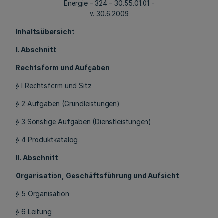
Energie – 324 – 30.55.01.01 -
v. 30.6.2009
Inhaltsübersicht
I. Abschnitt
Rechtsform und Aufgaben
§ l Rechtsform und Sitz
§ 2 Aufgaben (Grundleistungen)
§ 3 Sonstige Aufgaben (Dienstleistungen)
§ 4 Produktkatalog
II. Abschnitt
Organisation, Geschäftsführung und Aufsicht
§ 5 Organisation
§ 6 Leitung