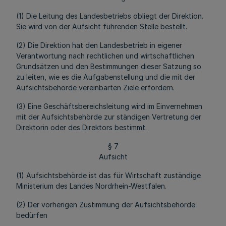
(1) Die Leitung des Landesbetriebs obliegt der Direktion.
Sie wird von der Aufsicht führenden Stelle bestellt.
(2) Die Direktion hat den Landesbetrieb in eigener
Verantwortung nach rechtlichen und wirtschaftlichen
Grundsätzen und den Bestimmungen dieser Satzung so
zu leiten, wie es die Aufgabenstellung und die mit der
Aufsichtsbehörde vereinbarten Ziele erfordern.
(3) Eine Geschäftsbereichsleitung wird im Einvernehmen
mit der Aufsichtsbehörde zur ständigen Vertretung der
Direktorin oder des Direktors bestimmt.
§ 7
Aufsicht
(1) Aufsichtsbehörde ist das für Wirtschaft zuständige
Ministerium des Landes Nordrhein-Westfalen.
(2) Der vorherigen Zustimmung der Aufsichtsbehörde
bedürfen