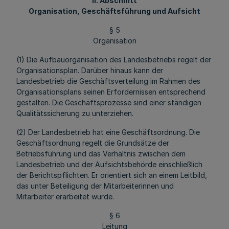
II. Abschnitt
Organisation, Geschäftsführung und Aufsicht
§ 5
Organisation
(1) Die Aufbauorganisation des Landesbetriebs regelt der
Organisationsplan. Darüber hinaus kann der
Landesbetrieb die Geschäftsverteilung im Rahmen des
Organisationsplans seinen Erfordernissen entsprechend
gestalten. Die Geschäftsprozesse sind einer ständigen
Qualitätssicherung zu unterziehen.
(2) Der Landesbetrieb hat eine Geschäftsordnung. Die
Geschäftsordnung regelt die Grundsätze der
Betriebsführung und das Verhältnis zwischen dem
Landesbetrieb und der Aufsichtsbehörde einschließlich
der Berichtspflichten. Er orientiert sich an einem Leitbild,
das unter Beteiligung der Mitarbeiterinnen und
Mitarbeiter erarbeitet wurde.
§ 6
Leitung