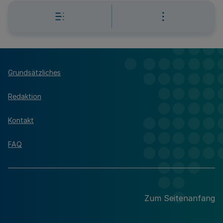
Grundsätzliches
Redaktion
Kontakt
FAQ
Zum Seitenanfang