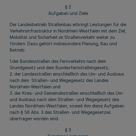
§ 2
Aufgaben und Ziele
Der Landesbetrieb Straßenbau erbringt Leistungen für die
Verkehrsinfrastruktur in Nordrhein-Westfalen mit dem Ziel,
Mobilität und Sicherheit im Straßenverkehr weiter zu
fördern. Dazu gehört insbesondere Planung, Bau und
Betrieb:
1.der Bundesstraßen des Fernverkehrs nach dem
Grundgesetz und dem Bundesfernstraßengesetz,
2. der Landesstraßen einschließlich des Um- und Ausbaus
nach dem Straßen- und Wegegesetz des Landes
Nordrhein-Westfalen und
3. der Kreis- und Gemeindestraßen einschließlich des Um-
und Ausbaus nach dem Straßen- und Wegegesetz des
Landes Nordrhein-Westfalen, soweit ihm diese Aufgaben
nach § 56 Abs. 3 des Straßen- und Wegegesetzes
übertragen worden sind.
§ 3