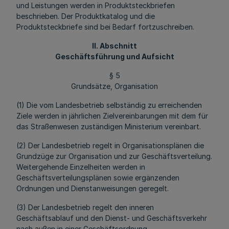
und Leistungen werden in Produktsteckbriefen
beschrieben. Der Produktkatalog und die
Produktsteckbriefe sind bei Bedarf fortzuschreiben.
II. Abschnitt
Geschäftsführung und Aufsicht
§ 5
Grundsätze, Organisation
(1) Die vom Landesbetrieb selbständig zu erreichenden
Ziele werden in jährlichen Zielvereinbarungen mit dem für
das Straßenwesen zuständigen Ministerium vereinbart.
(2) Der Landesbetrieb regelt in Organisationsplänen die
Grundzüge zur Organisation und zur Geschäftsverteilung.
Weitergehende Einzelheiten werden in
Geschäftsverteilungsplänen sowie ergänzenden
Ordnungen und Dienstanweisungen geregelt.
(3) Der Landesbetrieb regelt den inneren
Geschäftsablauf und den Dienst- und Geschäftsverkehr
nach außen in einer Geschäftsordnung.