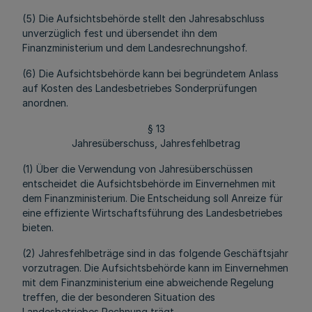
(5) Die Aufsichtsbehörde stellt den Jahresabschluss
unverzüglich fest und übersendet ihn dem
Finanzministerium und dem Landesrechnungshof.
(6) Die Aufsichtsbehörde kann bei begründetem Anlass
auf Kosten des Landesbetriebes Sonderprüfungen
anordnen.
§ 13
Jahresüberschuss, Jahresfehlbetrag
(1) Über die Verwendung von Jahresüberschüssen
entscheidet die Aufsichtsbehörde im Einvernehmen mit
dem Finanzministerium. Die Entscheidung soll Anreize für
eine effiziente Wirtschaftsführung des Landesbetriebes
bieten.
(2) Jahresfehlbeträge sind in das folgende Geschäftsjahr
vorzutragen. Die Aufsichtsbehörde kann im Einvernehmen
mit dem Finanzministerium eine abweichende Regelung
treffen, die der besonderen Situation des
Landesbetriebes Rechnung trägt.