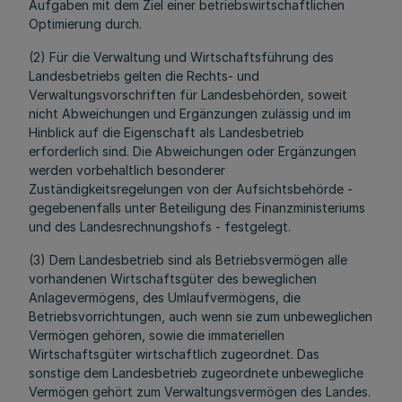
Aufgaben mit dem Ziel einer betriebswirtschaftlichen
Optimierung durch.
(2) Für die Verwaltung und Wirtschaftsführung des
Landesbetriebs gelten die Rechts- und
Verwaltungsvorschriften für Landesbehörden, soweit
nicht Abweichungen und Ergänzungen zulässig und im
Hinblick auf die Eigenschaft als Landesbetrieb
erforderlich sind. Die Abweichungen oder Ergänzungen
werden vorbehaltlich besonderer
Zuständigkeitsregelungen von der Aufsichtsbehörde -
gegebenenfalls unter Beteiligung des Finanzministeriums
und des Landesrechnungshofs - festgelegt.
(3) Dem Landesbetrieb sind als Betriebsvermögen alle
vorhandenen Wirtschaftsgüter des beweglichen
Anlagevermögens, des Umlaufvermögens, die
Betriebsvorrichtungen, auch wenn sie zum unbeweglichen
Vermögen gehören, sowie die immateriellen
Wirtschaftsgüter wirtschaftlich zugeordnet. Das
sonstige dem Landesbetrieb zugeordnete unbewegliche
Vermögen gehört zum Verwaltungsvermögen des Landes.