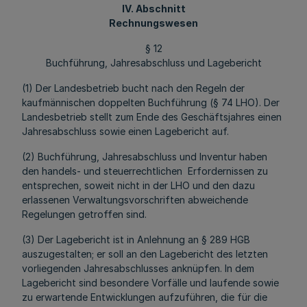
IV. Abschnitt
Rechnungswesen
§ 12
Buchführung, Jahresabschluss und Lagebericht
(1) Der Landesbetrieb bucht nach den Regeln der
kaufmännischen doppelten Buchführung (§ 74 LHO). Der
Landesbetrieb stellt zum Ende des Geschäftsjahres einen
Jahresabschluss sowie einen Lagebericht auf.
(2) Buchführung, Jahresabschluss und Inventur haben
den handels- und steuerrechtlichen Erfordernissen zu
entsprechen, soweit nicht in der LHO und den dazu
erlassenen Verwaltungsvorschriften abweichende
Regelungen getroffen sind.
(3) Der Lagebericht ist in Anlehnung an § 289 HGB
auszugestalten; er soll an den Lagebericht des letzten
vorliegenden Jahresabschlusses anknüpfen. In dem
Lagebericht sind besondere Vorfälle und laufende sowie
zu erwartende Entwicklungen aufzuführen, die für die