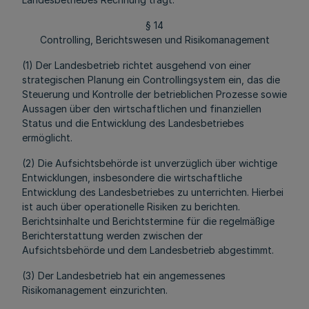
§ 14
Controlling, Berichtswesen und Risikomanagement
(1) Der Landesbetrieb richtet ausgehend von einer
strategischen Planung ein Controllingsystem ein, das die
Steuerung und Kontrolle der betrieblichen Prozesse sowie
Aussagen über den wirtschaftlichen und finanziellen
Status und die Entwicklung des Landesbetriebes
ermöglicht.
(2) Die Aufsichtsbehörde ist unverzüglich über wichtige
Entwicklungen, insbesondere die wirtschaftliche
Entwicklung des Landesbetriebes zu unterrichten. Hierbei
ist auch über operationelle Risiken zu berichten.
Berichtsinhalte und Berichtstermine für die regelmäßige
Berichterstattung werden zwischen der
Aufsichtsbehörde und dem Landesbetrieb abgestimmt.
(3) Der Landesbetrieb hat ein angemessenes
Risikomanagement einzurichten.