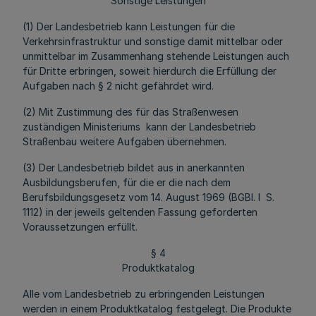
Sonstige Leistungen
(1) Der Landesbetrieb kann Leistungen für die
Verkehrsinfrastruktur und sonstige damit mittelbar oder
unmittelbar im Zusammenhang stehende Leistungen auch
für Dritte erbringen, soweit hierdurch die Erfüllung der
Aufgaben nach § 2 nicht gefährdet wird.
(2) Mit Zustimmung des für das Straßenwesen
zuständigen Ministeriums kann der Landesbetrieb
Straßenbau weitere Aufgaben übernehmen.
(3) Der Landesbetrieb bildet aus in anerkannten
Ausbildungsberufen, für die er die nach dem
Berufsbildungsgesetz vom 14. August 1969 (BGBl. I S.
1112) in der jeweils geltenden Fassung geforderten
Voraussetzungen erfüllt.
§ 4
Produktkatalog
Alle vom Landesbetrieb zu erbringenden Leistungen
werden in einem Produktkatalog festgelegt. Die Produkte