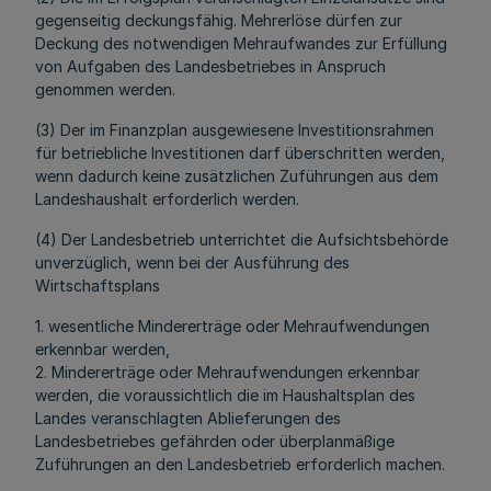
gegenseitig deckungsfähig. Mehrerlöse dürfen zur
Deckung des notwendigen Mehraufwandes zur Erfüllung
von Aufgaben des Landesbetriebes in Anspruch
genommen werden.
(3) Der im Finanzplan ausgewiesene Investitionsrahmen
für betriebliche Investitionen darf überschritten werden,
wenn dadurch keine zusätzlichen Zuführungen aus dem
Landeshaushalt erforderlich werden.
(4) Der Landesbetrieb unterrichtet die Aufsichtsbehörde
unverzüglich, wenn bei der Ausführung des
Wirtschaftsplans
1. wesentliche Mindererträge oder Mehraufwendungen
erkennbar werden,
2. Mindererträge oder Mehraufwendungen erkennbar
werden, die voraussichtlich die im Haushaltsplan des
Landes veranschlagten Ablieferungen des
Landesbetriebes gefährden oder überplanmäßige
Zuführungen an den Landesbetrieb erforderlich machen.