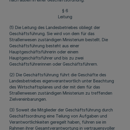
§ 6
Leitung
(1) Die Leitung des Landesbetriebes obliegt der
Geschäftsführung. Sie wird von dem für das
Straßenwesen zuständigen Ministerium bestellt. Die
Geschäftsführung besteht aus einer
Hauptgeschäftsführerin oder einem
Hauptgeschäftsführer und bis zu zwei
Geschäftsführerinnen oder Geschäftsführern.
(2) Die Geschäftsführung führt die Geschäfte des
Landesbetriebes eigenverantwortlich unter Beachtung
des Wirtschaftsplanes und der mit dem für das
Straßenwesen zuständigen Ministerium zu treffenden
Zielvereinbarungen.
(3) Soweit die Mitglieder der Geschäftsführung durch
Geschäftsordnung eine Teilung von Aufgaben und
Verantwortlichkeiten geregelt haben, führen sie im
Rahmen ihrer Gesamtverantwortung in vertrauensvoller