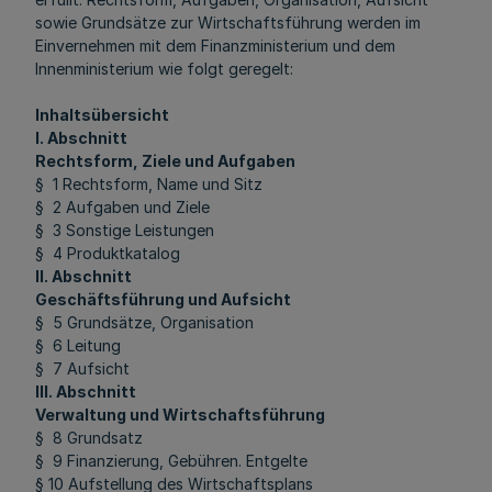
sowie Grundsätze zur Wirtschaftsführung werden im
Einvernehmen mit dem Finanzministerium und dem
Innenministerium wie folgt geregelt:
Inhaltsübersicht
I. Abschnitt
Rechtsform, Ziele und Aufgaben
§ 1 Rechtsform, Name und Sitz
§ 2 Aufgaben und Ziele
§ 3 Sonstige Leistungen
§ 4 Produktkatalog
II. Abschnitt
Geschäftsführung und Aufsicht
§ 5 Grundsätze, Organisation
§ 6 Leitung
§ 7 Aufsicht
III. Abschnitt
Verwaltung und Wirtschaftsführung
§ 8 Grundsatz
§ 9 Finanzierung, Gebühren. Entgelte
§ 10 Aufstellung des Wirtschaftsplans