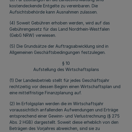
kostendeckende Entgelte zu vereinbaren. Die
Aufsichtsbehörde kann Ausnahmen zulassen.
(4) Soweit Gebühren erhoben werden, wird auf das
Gebührengesetz für das Land Nordrhein-Westfalen
(GebG NRW) verwiesen.
(5) Die Grundsätze der Auftragsabwicklung sind in
Allgemeinen Geschäftsbedingungen festzulegen.
§ 10
Aufstellung des Wirtschaftsplans
(1) Der Landesbetrieb stellt für jedes Geschäftsjahr
rechtzeitig vor dessen Beginn einen Wirtschaftsplan und
eine mittelfristige Finanzplanung auf.
(2) Im Erfolgsplan werden die im Wirtschaftsjahr
voraussichtlich anfallenden Aufwendungen und Erträge
entsprechend einer Gewinn- und Verlustrechnung (§ 275
Abs. 2 HGB) dargestellt. Soweit diese erheblich von den
Beträgen des Vorjahres abweichen, sind sie zu