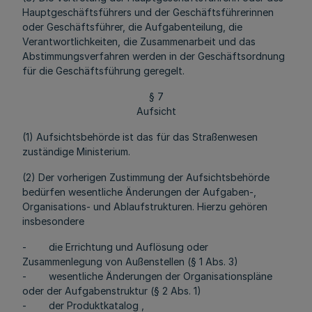
Hauptgeschäftsführers und der Geschäftsführerinnen
oder Geschäftsführer, die Aufgabenteilung, die
Verantwortlichkeiten, die Zusammenarbeit und das
Abstimmungsverfahren werden in der Geschäftsordnung
für die Geschäftsführung geregelt.
§ 7
Aufsicht
(1) Aufsichtsbehörde ist das für das Straßenwesen
zuständige Ministerium.
(2) Der vorherigen Zustimmung der Aufsichtsbehörde
bedürfen wesentliche Änderungen der Aufgaben-,
Organisations- und Ablaufstrukturen. Hierzu gehören
insbesondere
- die Errichtung und Auflösung oder
Zusammenlegung von Außenstellen (§ 1 Abs. 3)
- wesentliche Änderungen der Organisationspläne
oder der Aufgabenstruktur (§ 2 Abs. 1)
- der Produktkatalog ,