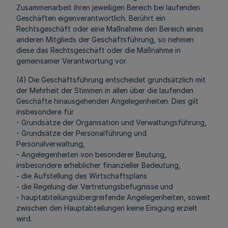
Zusammenarbeit ihren jeweiligen Bereich bei laufenden
Geschäften eigenverantwortlich. Berührt ein
Rechtsgeschäft oder eine Maßnahme den Bereich eines
anderen Mitglieds der Geschäftsführung, so nehmen
diese das Rechtsgeschäft oder die Maßnahme in
gemeinsamer Verantwortung vor.
(4) Die Geschäftsführung entscheidet grundsätzlich mit
der Mehrheit der Stimmen in allen über die laufenden
Geschäfte hinausgehenden Angelegenheiten. Dies gilt
insbesondere für
- Grundsätze der Organisation und Verwaltungsführung,
- Grundsätze der Personalführung und
Personalverwaltung,
- Angelegenheiten von besonderer Beutung,
insbesondere erheblicher finanzieller Bedeutung,
- die Aufstellung des Wirtschaftsplans
- die Regelung der Vertretungsbefugnisse und
- hauptabteilungsübergreifende Angelegenheiten, soweit
zwischen den Hauptabteilungen keine Einigung erzielt
wird.