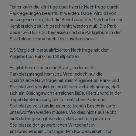
Femer kann die künftige qualifizierte Nachfrage durch
Parkregelungen beeinflußt werden. Dabei wird davon
auszugehen sein, daß die Benutzung der Parkflächen im
Kembereich zeitlich beschränkt werden muß. Die Park-
dauer wird kurz zu bemessen und die Parkgebühr in der
Staffelung relativ hoch festzusetzen sein.
2.5 Vergleich derqualiflzlerten Nachfrage mit dem
Angebot an Park- und Stellplätzen
Es gibt heute kaum eine Stadt, in der nicht
Parkplatzmangel herrscht. Wird jedoch nur die
qualifizierte Nachfrage mit dem Angebot an Park- und
Stellplätzen verglichen, stellt sich vielfach heraus, daß
sich ein Gleichgewicht erreichen ließe. Hierzu wird in der
Regel die Benutzung der öffentlichen Park- und
Stellplätze vollständig einer zeitlichen Beschränkung
unterworfen werden müssen. Wo dies nicht ausreicht,
muß dafür gesorgt werden, daß auch die privaten
Stellplätze der gewerblichen Wirtschaft in
entsprechendem Umfange dem Kundenverkehr zur