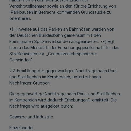
Verkehrsteilnehmer sowie an den für die Errichtung von
'Parkbauten in Betracht kommenden Grundstücke zu
orientieren.
•) Hinweise auf das Parken an Bahnhöfen werden von
der Deutschen Bundesbahn gemeinsam mit den
kommunalen Spitzenverbänden ausgearbeitet. ••) vgl.
hierzu das Merkblatt der Forschungsgesellschaft für das
StraBenwesen e.V. „Generalverkehrspläne der
Gemeinden".
2.2. Ermittlung der gegenwärtigen Nachfrage nach Park-
und Stellflächen im Kernbereich, unterteilt nach
Nachfrager-Gruppen
Die gegenwärtige Nachfrage nach Park- und Stellflächen
im Kembereich wird dadurch Erhebungen') ermittelt. Die
Nachfrage wird ausgelöst durch:
Gewerbe und Industrie
Einzelhandel