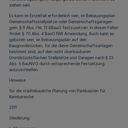
ziehen sein.
Es kann im Einzelfall erforderlich sein, im Bebauungsplan
Gemeinschaftsstellplätze oder Gemeinschaftsgaragen
gem. § 9 Abs. l Nr. 12 BBauG festzusetzen. In diesen Fällen
findet § 70 Abs. 4 BauO NW Anwendung. Auch kann es
geboten sein, im Bebauungsplan auf den
Baugrundstücken, für die diese Gemeinschaftsanlagen
bestimmt sind, auf den nicht überbaubaren
Grundstücksflächen Stellplätze und Garagen nach § 23
Abs. 5 BauNVO durch entsprechende Festsetzung
auszuschließen.
Hinweise
für die städtebauliche Planung von Parkbaüten für
Kernbereiche
2311
Gliederung