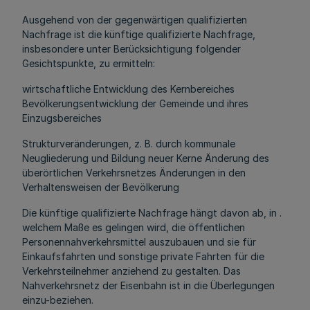
Ausgehend von der gegenwärtigen qualifizierten
Nachfrage ist die künftige qualifizierte Nachfrage,
insbesondere unter Berücksichtigung folgender
Gesichtspunkte, zu ermitteln:
wirtschaftliche Entwicklung des Kernbereiches
Bevölkerungsentwicklung der Gemeinde und ihres
Einzugsbereiches
Strukturveränderungen, z. B. durch kommunale
Neugliederung und Bildung neuer Kerne Änderung des
überörtlichen Verkehrsnetzes Änderungen in den
Verhaltensweisen der Bevölkerung
Die künftige qualifizierte Nachfrage hängt davon ab, in .
welchem Maße es gelingen wird, die öffentlichen
Personennahverkehrsmittel auszubauen und sie für
Einkaufsfahrten und sonstige private Fahrten für die
Verkehrsteilnehmer anziehend zu gestalten. Das
Nahverkehrsnetz der Eisenbahn ist in die Überlegungen
einzu-beziehen.