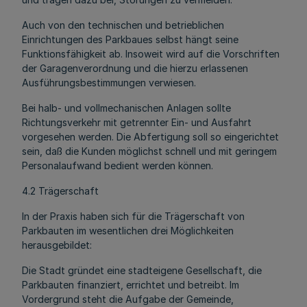
Auch von den technischen und betrieblichen
Einrichtungen des Parkbaues selbst hängt seine
Funktionsfähigkeit ab. Insoweit wird auf die Vorschriften
der Garagenverordnung und die hierzu erlassenen
Ausführungsbestimmungen verwiesen.
Bei halb- und vollmechanischen Anlagen sollte
Richtungsverkehr mit getrennter Ein- und Ausfahrt
vorgesehen werden. Die Abfertigung soll so eingerichtet
sein, daß die Kunden möglichst schnell und mit geringem
Personalaufwand bedient werden können.
4.2 Trägerschaft
In der Praxis haben sich für die Trägerschaft von
Parkbauten im wesentlichen drei Möglichkeiten
herausgebildet:
Die Stadt gründet eine stadteigene Gesellschaft, die
Parkbauten finanziert, errichtet und betreibt. Im
Vordergrund steht die Aufgabe der Gemeinde,