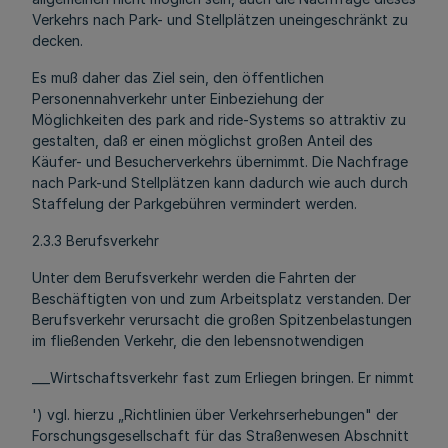
Verkehrs nach Park- und Stellplätzen uneingeschränkt zu
decken.
Es muß daher das Ziel sein, den öffentlichen
Personennahverkehr unter Einbeziehung der
Möglichkeiten des park and ride-Systems so attraktiv zu
gestalten, daß er einen möglichst großen Anteil des
Käufer- und Besucherverkehrs übernimmt. Die Nachfrage
nach Park-und Stellplätzen kann dadurch wie auch durch
Staffelung der Parkgebühren vermindert werden.
2.3.3 Berufsverkehr
Unter dem Berufsverkehr werden die Fahrten der
Beschäftigten von und zum Arbeitsplatz verstanden. Der
Berufsverkehr verursacht die großen Spitzenbelastungen
im fließenden Verkehr, die den lebensnotwendigen
___Wirtschaftsverkehr fast zum Erliegen bringen. Er nimmt
') vgl. hierzu „Richtlinien über Verkehrserhebungen" der
Forschungsgesellschaft für das Straßenwesen Abschnitt