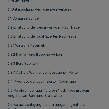
1. Allgemeines
2. Untersuchung des ruhenden Verkehrs
2.1 Voraussetzungen
2.2 Ermittlung der gegenwärtigen Nachfrage
2.3 Ermittlung der qualifizierten Nachfrage
2.3.1 Wirtschaftsverkehr
2.3.2 Käufer- und Besucherverkehr
2.3.3 Berufsverkehr
2.3.4 Auf die Wohnungen bezogener, Verkehr
2.4 Prognose der qualifizierten Nachfrage
2.5 Vergleich der qualifizierten Nachfrage mit dem
Angebot an Park- und Stellplätzen
2.6 Berücksichtigung der Leistungsfähigkeit des