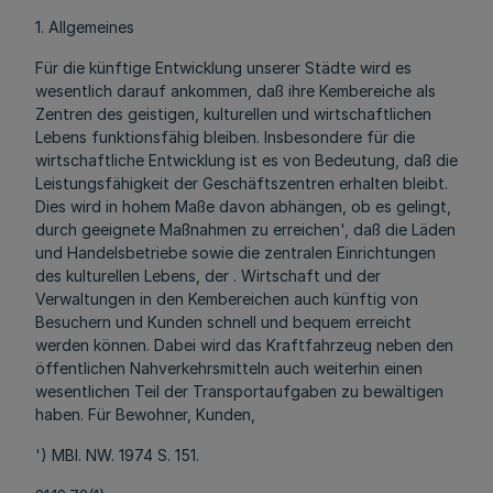
1. Allgemeines
Für die künftige Entwicklung unserer Städte wird es
wesentlich darauf ankommen, daß ihre Kembereiche als
Zentren des geistigen, kulturellen und wirtschaftlichen
Lebens funktionsfähig bleiben. Insbesondere für die
wirtschaftliche Entwicklung ist es von Bedeutung, daß die
Leistungsfähigkeit der Geschäftszentren erhalten bleibt.
Dies wird in hohem Maße davon abhängen, ob es gelingt,
durch geeignete Maßnahmen zu erreichen', daß die Läden
und Handelsbetriebe sowie die zentralen Einrichtungen
des kulturellen Lebens, der . Wirtschaft und der
Verwaltungen in den Kembereichen auch künftig von
Besuchern und Kunden schnell und bequem erreicht
werden können. Dabei wird das Kraftfahrzeug neben den
öffentlichen Nahverkehrsmitteln auch weiterhin einen
wesentlichen Teil der Transportaufgaben zu bewältigen
haben. Für Bewohner, Kunden,
') MBl. NW. 1974 S. 151.