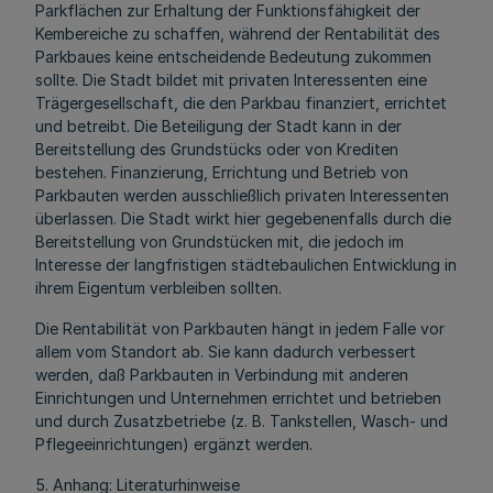
Parkflächen zur Erhaltung der Funktionsfähigkeit der
Kembereiche zu schaffen, während der Rentabilität des
Parkbaues keine entscheidende Bedeutung zukommen
sollte. Die Stadt bildet mit privaten Interessenten eine
Trägergesellschaft, die den Parkbau finanziert, errichtet
und betreibt. Die Beteiligung der Stadt kann in der
Bereitstellung des Grundstücks oder von Krediten
bestehen. Finanzierung, Errichtung und Betrieb von
Parkbauten werden ausschließlich privaten Interessenten
überlassen. Die Stadt wirkt hier gegebenenfalls durch die
Bereitstellung von Grundstücken mit, die jedoch im
Interesse der langfristigen städtebaulichen Entwicklung in
ihrem Eigentum verbleiben sollten.
Die Rentabilität von Parkbauten hängt in jedem Falle vor
allem vom Standort ab. Sie kann dadurch verbessert
werden, daß Parkbauten in Verbindung mit anderen
Einrichtungen und Unternehmen errichtet und betrieben
und durch Zusatzbetriebe (z. B. Tankstellen, Wasch- und
Pflegeeinrichtungen) ergänzt werden.
5. Anhang: Literaturhinweise