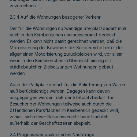
zuzurechnen.
2.3.4 Auf die Wohnungen bezogener Verkehr
Der für die Wohnungen notwendige Stellplatzbedarf muß
auch in den Kernbereichen uneingeschränkt gedeckt
werden. Es kann nicht damit gerechnet werden, daß die
Motorisierung der Bewohner der Kembereiche hinter der
allgemeinen Motorisierung zurückbleiben wird, vor allem
wenn in den Kembereichen in Übereinstimmung mit
städtebaulichen Zielsetzungen Wohnungen gebaut
werden.
Auch der Parkplatzbedarf für die Anlieferung von Waren
muß berücksichtigt werden. Dagegen kann davon
ausgegangen werden, daß der Stellplatzbedarf für
Besucher der Wohnungen teilweise auch durch die
öffentlichen Parkflächen im Kembereich gedeckt wird,
zumal . sich dieser Besuchsverkehr hauptsächlich
außerhalb der Geschäftszeiten abspielt.
2.4 Prognoseder qualifizierten Nachfrage