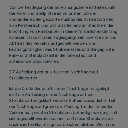
Von der Festlegung der als Planungsziel ermittelten Zahl
der Park- und Stellplätze ist zu prüfen, ob der
vorhandene oder geplante Ausbau der Zufahrtsstraßen
zum Kernbereich und das Straßennetz im Stadtkern die
Errichtung von Parkbauten in dem erforderlichen Umfang
zulassen. Dazu müssen Tagesganglinien über die Zu- und
Abfahrt des Verkehrs aufgestellt werden. Die
Leistungsfähigkeit des Straßennetzes und die geplante
Park- und Stellplatzzahl in der Innenstadt sind
aufeinander abzustimmen.
2.7 Aufteilung der qualifizierten Nachfrage auf
Stellplatzarten
Ist die Größe der qualifizierten Nachfrage festgelegt,
muß die Aufteilung dieser Nachfrage auf die
Stellplatzarten geklärt'werden. Soll ein wesentlicher Teil
der Nachfrage aufgrund der Planung für den ruhenden
Verkehr auf privaten Stellplätzen befriedigt werden, muß
sichergestellt werden können, daß diese Stellplätze der
qualifizierten Nachfrage vorbehalten bleiben. Wenn das