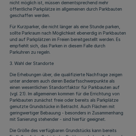
nicht möglich ist, müssen dementsprechend mehr
öffentliche Parkplätze im allgemeinen durch Parkbauten
geschaffen werden.
Für Kurzparker, die nicht länger als eine Stunde parken,
sollte Parkraum nach Möglichkeit ebenerdig in Parkbauten
und auf Parkplätzen im Freien bereitgestellt werden. Es
empfiehlt sich, das Parken in diesem Falle durch
Parkuhren zu regeln.
3. Wahl der Standorte
Die Erhebungen über, die qualifizierte Nachfrage zeigen
unter anderem auch deren Bedarfsschwerpunkte als
einen wesentlichen Standortfaktor für Parkbauten auf
(vgl. 2.1). Im allgemeinen kommen für die Errichtung von
Parkbauten zunächst freie oder bereits als Parkplätze
genutzte Grundstücke in Betracht. Auch Flächen mit
geringwertiger Bebauung - besonders in Zusammenhang
mit Sanierung stehender - sind hierfür geeignet.
Die Größe des verfügbaren Grundstücks kann bereits