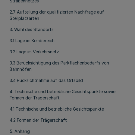
Straßennetzes
2.7 Aufteilung der qualifizierten Nachfrage auf
Stellplatzarten
3. Wahl des Standorts
3.1 Lage im Kembereich
3.2 Lage im Verkehrsnetz
3.3 Berücksichtigung des Parkflächenbedarfs von
Bahnhöfen
3.4 Rücksichtnahme auf das Ortsbild
4. Technische und betriebliche Gesichtspunkte sowie
Formen der Trägerschaft
4.1 Technische und betriebliche Gesichtspunkte
4.2 Formen der Trägerschaft
5. Anhang