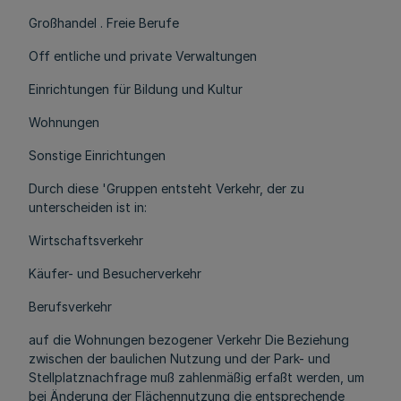
Großhandel . Freie Berufe
Off entliche und private Verwaltungen
Einrichtungen für Bildung und Kultur
Wohnungen
Sonstige Einrichtungen
Durch diese 'Gruppen entsteht Verkehr, der zu
unterscheiden ist in:
Wirtschaftsverkehr
Käufer- und Besucherverkehr
Berufsverkehr
auf die Wohnungen bezogener Verkehr Die Beziehung
zwischen der baulichen Nutzung und der Park- und
Stellplatznachfrage muß zahlenmäßig erfaßt werden, um
bei Änderung der Flächennutzung die entsprechende