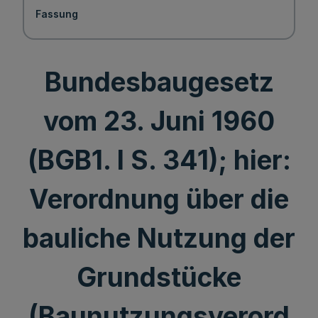
Fassung
Bundesbaugesetz
vom 23. Juni 1960
(BGB1. I S. 341); hier:
Verordnung über die
bauliche Nutzung der
Grundstücke
(Baunutzungsverord