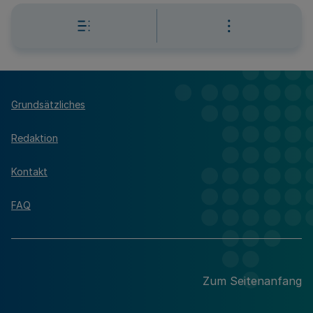
Grundsätzliches
Redaktion
Kontakt
FAQ
Zum Seitenanfang