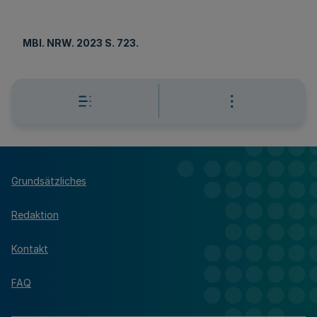
MBl
. NRW. 2023 S. 723.
Grundsätzliches
Redaktion
Kontakt
FAQ