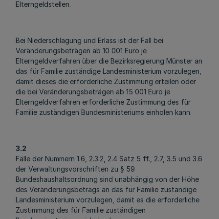
Elterngeldstellen.
Bei Niederschlagung und Erlass ist der Fall bei
Veränderungsbeträgen ab 10 001 Euro je
Elterngeldverfahren über die Bezirksregierung Münster an
das für Familie zuständige Landesministerium vorzulegen,
damit dieses die erforderliche Zustimmung erteilen oder
die bei Veränderungsbeträgen ab 15 001 Euro je
Elterngeldverfahren erforderliche Zustimmung des für
Familie zuständigen Bundesministeriums einholen kann.
3.2
Fälle der Nummern 1.6, 2.3.2, 2.4 Satz 5 ff., 2.7, 3.5 und 3.6
der Verwaltungsvorschriften zu § 59
Bundeshaushaltsordnung sind unabhängig von der Höhe
des Veränderungsbetrags an das für Familie zuständige
Landesministerium vorzulegen, damit es die erforderliche
Zustimmung des für Familie zuständigen