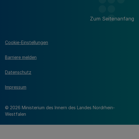
Zum Seitenanfang
Cookie-Einstellungen
Barriere melden
Datenschutz
Impressum
© 2026 Ministerium des Innern des Landes Nordrhein-
Westfalen