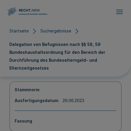
Direkt zum Inhalt
Startseite
Suchergebnisse
Delegation von Befugnissen nach §§ 58, 59
Bundeshaushaltsordnung für den Bereich der
Durchführung des Bundeselterngeld- und
Elternzeitgesetzes
Stammnorm
Ausfertigungsdatum
26.06.2023
Fassung