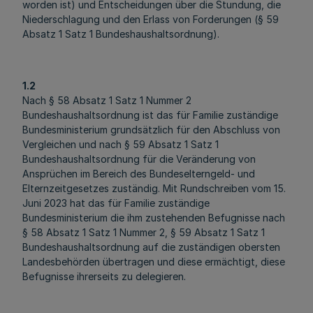
worden ist) und Entscheidungen über die Stundung, die
Niederschlagung und den Erlass von Forderungen (§ 59
Absatz 1 Satz 1 Bundeshaushaltsordnung).
1.2
Nach § 58 Absatz 1 Satz 1 Nummer 2
Bundeshaushaltsordnung ist das für Familie zuständige
Bundesministerium grundsätzlich für den Abschluss von
Vergleichen und nach § 59 Absatz 1 Satz 1
Bundeshaushaltsordnung für die Veränderung von
Ansprüchen im Bereich des Bundeselterngeld- und
Elternzeitgesetzes zuständig. Mit Rundschreiben vom 15.
Juni 2023 hat das für Familie zuständige
Bundesministerium die ihm zustehenden Befugnisse nach
§ 58 Absatz 1 Satz 1 Nummer 2, § 59 Absatz 1 Satz 1
Bundeshaushaltsordnung auf die zuständigen obersten
Landesbehörden übertragen und diese ermächtigt, diese
Befugnisse ihrerseits zu delegieren.