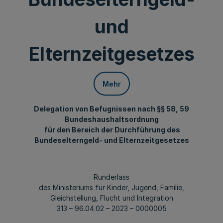
und
Elternzeitgesetzes
Mehr
Delegation von Befugnissen nach §§ 58, 59
Bundeshaushaltsordnung
für den Bereich der Durchführung des
Bundeselterngeld- und Elternzeitgesetzes
Runderlass
des Ministeriums für Kinder, Jugend, Familie,
Gleichstellung, Flucht und Integration
313 – 96.04.02 – 2023 – 0000005