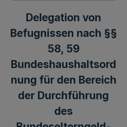
Delegation von
Befugnissen nach §§
58, 59
Bundeshaushaltsord
nung für den Bereich
der Durchführung
des
Bundeselterngeld-