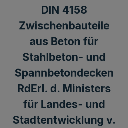
DIN 4158
Zwischenbauteile
aus Beton für
Stahlbeton- und
Spannbetondecken
RdErl. d. Ministers
für Landes- und
Stadtentwicklung v.