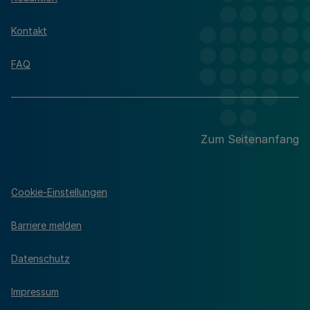
Kontakt
FAQ
Zum Seitenanfang
Cookie-Einstellungen
Barriere melden
Datenschutz
Impressum