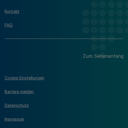
Kontakt
FAQ
Zum Seitenanfang
Cookie-Einstellungen
Barriere melden
Datenschutz
Impressum