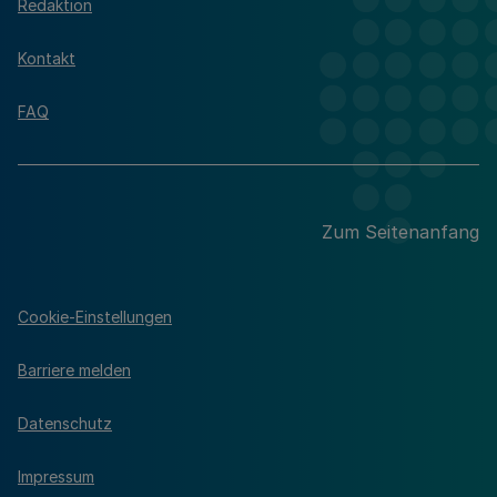
Redaktion
Kontakt
FAQ
Zum Seitenanfang
Cookie-Einstellungen
Barriere melden
Datenschutz
Impressum