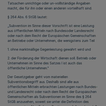
Tatsachen unrichtige oder un-volllständige Angaben
macht, die für ihn oder einen anderen vorteilhaft sind.
§ 264 Abs. 6 StGB lautet:
„Subvention im Sinne dieser Vorschrift ist eine Leistung
aus öffentlichen Mitteln nach Bundesoder Landesrecht
oder nach dem Recht der Europäischen Gemeinschaften
an Betriebe oder Unternehmen, die wenigstens zum Teil
1. ohne marktmäßige Gegenleistung gewährt wird und
2. der Förderung der Wirtschaft dienen soll. Betrieb oder
Unternehmen im Sinne des Satzes l ist auch das
öffentliche Unternehmen."
Der Gesetzgeber geht vom materiellen
Subventionsbegriff aus. Deshalb sind alle aus
öffentlichen Mitteln erbrachten Leistungen nach Bundes-
und Landesrecht oder nach dem Recht der Europäischen
Gemeinschaften als Subventionen im Sinne des § 264
StGB anzusehen, soweit sie unter die Definition des