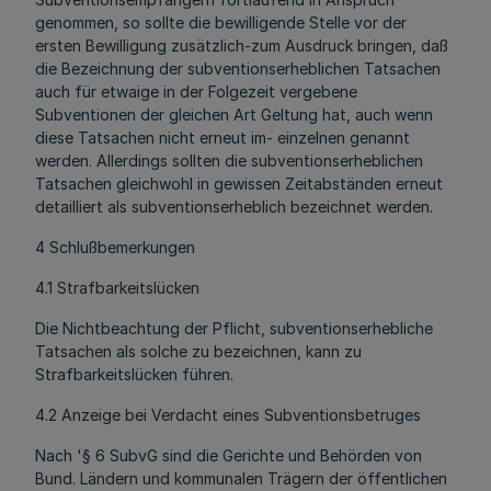
genommen, so sollte die bewilligende Stelle vor der
ersten Bewilligung zusätzlich-zum Ausdruck bringen, daß
die Bezeichnung der subventionserheblichen Tatsachen
auch für etwaige in der Folgezeit vergebene
Subventionen der gleichen Art Geltung hat, auch wenn
diese Tatsachen nicht erneut im- einzelnen genannt
werden. Allerdings sollten die subventionserheblichen
Tatsachen gleichwohl in gewissen Zeitabständen erneut
detailliert als subventionserheblich bezeichnet werden.
4 Schlußbemerkungen
4.1 Strafbarkeitslücken
Die Nichtbeachtung der Pflicht, subventionserhebliche
Tatsachen als solche zu bezeichnen, kann zu
Strafbarkeitslücken führen.
4.2 Anzeige bei Verdacht eines Subventionsbetruges
Nach '§ 6 SubvG sind die Gerichte und Behörden von
Bund. Ländern und kommunalen Trägern der öffentlichen