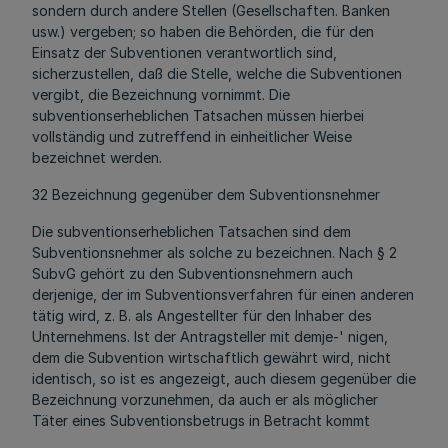
sondern durch andere Stellen (Gesellschaften. Banken
usw.) vergeben; so haben die Behörden, die für den
Einsatz der Subventionen verantwortlich sind,
sicherzustellen, daß die Stelle, welche die Subventionen
vergibt, die Bezeichnung vornimmt. Die
subventionserheblichen Tatsachen müssen hierbei
vollständig und zutreffend in einheitlicher Weise
bezeichnet werden.
32 Bezeichnung gegenüber dem Subventionsnehmer
Die subventionserheblichen Tatsachen sind dem
Subventionsnehmer als solche zu bezeichnen. Nach § 2
SubvG gehört zu den Subventionsnehmern auch
derjenige, der im Subventionsverfahren für einen anderen
tätig wird, z. B. als Angestellter für den Inhaber des
Unternehmens. Ist der Antragsteller mit demje-' nigen,
dem die Subvention wirtschaftlich gewährt wird, nicht
identisch, so ist es angezeigt, auch diesem gegenüber die
Bezeichnung vorzunehmen, da auch er als möglicher
Täter eines Subventionsbetrugs in Betracht kommt