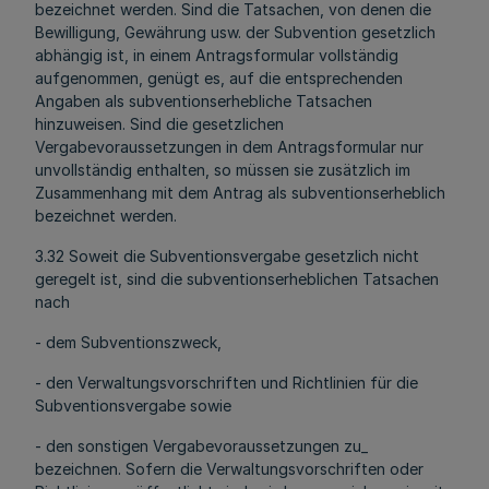
bezeichnet werden. Sind die Tatsachen, von denen die
Bewilligung, Gewährung usw. der Subvention gesetzlich
abhängig ist, in einem Antragsformular vollständig
aufgenommen, genügt es, auf die entsprechenden
Angaben als subventionserhebliche Tatsachen
hinzuweisen. Sind die gesetzlichen
Vergabevoraussetzungen in dem Antragsformular nur
unvollständig enthalten, so müssen sie zusätzlich im
Zusammenhang mit dem Antrag als subventionserheblich
bezeichnet werden.
3.32 Soweit die Subventionsvergabe gesetzlich nicht
geregelt ist, sind die subventionserheblichen Tatsachen
nach
- dem Subventionszweck,
- den Verwaltungsvorschriften und Richtlinien für die
Subventionsvergabe sowie
- den sonstigen Vergabevoraussetzungen zu_
bezeichnen. Sofern die Verwaltungsvorschriften oder