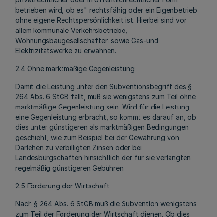
betrieben wird, ob es" rechtsfähig oder ein Eigenbetrieb
ohne eigene Rechtspersönlichkeit ist. Hierbei sind vor
allem kommunale Verkehrsbetriebe,
Wohnungsbaugesellschaften sowie Gas-und
Elektrizitätswerke zu erwähnen.
2.4 Ohne marktmäßige Gegenleistung
Damit die Leistung unter den Subventionsbegriff des §
264 Abs. 6 StGB fällt, muß sie wenigstens zum Teil ohne
marktmäßige Gegenleistung sein. Wird für die Leistung
eine Gegenleistung erbracht, so kommt es darauf an, ob
dies unter günstigeren als marktmäßigen Bedingungen
geschieht, wie zum Beispiel bei der Gewährung von
Darlehen zu verbilligten Zinsen oder bei
Landesbürgschaften hinsichtlich der für sie verlangten
regelmäßig günstigeren Gebühren.
2.5 Förderung der Wirtschaft
Nach § 264 Abs. 6 StGB muß die Subvention wenigstens
zum Teil der Förderung der Wirtschaft dienen. Ob dies