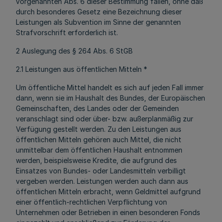
vorgenannten Abs. 6 dieser Bestimmung fallen, ohne daß
durch besonderes Gesetz eine Bezeichnung dieser
Leistungen als Subvention im Sinne der genannten
Strafvorschrift erforderlich ist.
2 Auslegung des § 264 Abs. 6 StGB
2.1 Leistungen aus öffentlichen Mitteln *
Um öffentliche Mittel handelt es sich auf jeden Fall immer
dann, wenn sie im Haushalt des Bundes, der Europäischen
Gemeinschaften, des Landes oder der Gemeinden
veranschlagt sind oder über- bzw. außerplanmäßig zur
Verfügung gestellt werden. Zu den Leistungen aus
öffentlichen Mitteln gehören auch Mittel, die nicht
unmittelbar dem öffentlichen Haushalt entnommen
werden, beispielsweise Kredite, die aufgrund des
Einsatzes von Bundes- oder Landesmitteln verbilligt
vergeben werden. Leistungen werden auch dann aus
öffentlichen Mitteln erbracht, wenn Geldmittel aufgrund
einer öffentlich-rechtlichen Verpflichtung von
Unternehmen oder Betrieben in einen besonderen Fonds