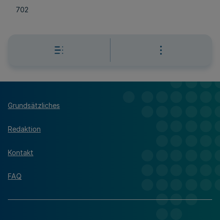
702
Grundsätzliches
Redaktion
Kontakt
FAQ