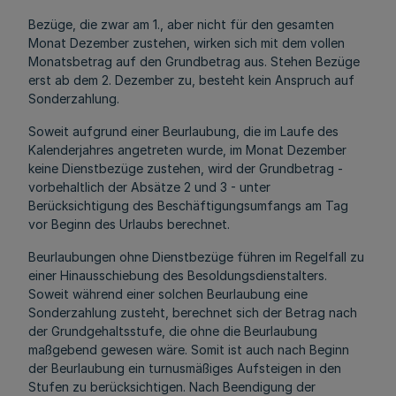
Bezüge, die zwar am 1., aber nicht für den gesamten
Monat Dezember zustehen, wirken sich mit dem vollen
Monatsbetrag auf den Grundbetrag aus. Stehen Bezüge
erst ab dem 2. Dezember zu, besteht kein Anspruch auf
Sonderzahlung.
Soweit aufgrund einer Beurlaubung, die im Laufe des
Kalenderjahres angetreten wurde, im Monat Dezember
keine Dienstbezüge zustehen, wird der Grundbetrag -
vorbehaltlich der Absätze 2 und 3 - unter
Berücksichtigung des Beschäftigungsumfangs am Tag
vor Beginn des Urlaubs berechnet.
Beurlaubungen ohne Dienstbezüge führen im Regelfall zu
einer Hinausschiebung des Besoldungsdienstalters.
Soweit während einer solchen Beurlaubung eine
Sonderzahlung zusteht, berechnet sich der Betrag nach
der Grundgehaltsstufe, die ohne die Beurlaubung
maßgebend gewesen wäre. Somit ist auch nach Beginn
der Beurlaubung ein turnusmäßiges Aufsteigen in den
Stufen zu berücksichtigen. Nach Beendigung der