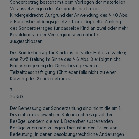
Sonderbetrag besteht mit dem Vorliegen der materiellen
Voraussetzungen des Anspruchs nach dem
Kindergeldrecht. Aufgrund der Anwendung des § 40 Abs.
5 Bundesbesoldungsgesetz ist eine doppelte Zahlung
des Sonderbetrages für dasselbe Kind an zwei oder mehr
Besoldungs- oder Versorgungsberechtigte
ausgeschlossen.
Der Sonderbetrag für Kinder ist in voller Höhe zu zahlen;
eine Zwölftelung im Sinne des § 6 Abs. 3 erfolgt nicht.
Eine Verringerung der Dienstbezüge wegen
Teilzeitbeschäftigung führt ebenfalls nicht zu einer
Kürzung des Sonderbetrages.
7
Zu § 9
Der Bemessung der Sonderzahlung sind nicht die am 1.
Dezember des jeweiligen Kalenderjahres gezahlten
Bezüge, sondern die am 1. Dezember zustehenden
Bezüge zugrunde zu legen. Dies ist in den Fällen von
Bedeutung, in denen besoldungsrechtliche Änderungen