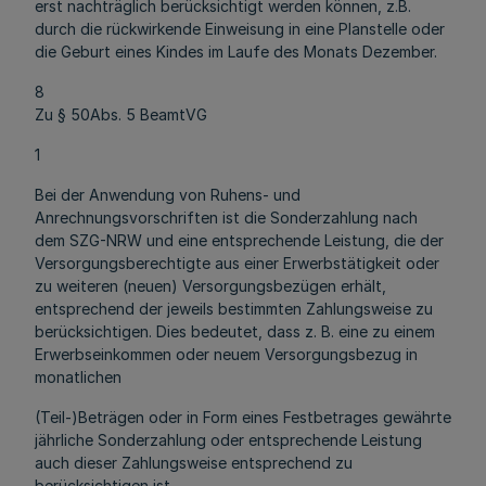
erst nachträglich berücksichtigt werden können, z.B.
durch die rückwirkende Einweisung in eine Planstelle oder
die Geburt eines Kindes im Laufe des Monats Dezember.
8
Zu § 50Abs. 5 BeamtVG
1
Bei der Anwendung von Ruhens- und
Anrechnungsvorschriften ist die Sonderzahlung nach
dem SZG-NRW und eine entsprechende Leistung, die der
Versorgungsberechtigte aus einer Erwerbstätigkeit oder
zu weiteren (neuen) Versorgungsbezügen erhält,
entsprechend der jeweils bestimmten Zahlungsweise zu
berücksichtigen. Dies bedeutet, dass z. B. eine zu einem
Erwerbseinkommen oder neuem Versorgungsbezug in
monatlichen
(Teil-)Beträgen oder in Form eines Festbetrages gewährte
jährliche Sonderzahlung oder entsprechende Leistung
auch dieser Zahlungsweise entsprechend zu
berücksichtigen ist.