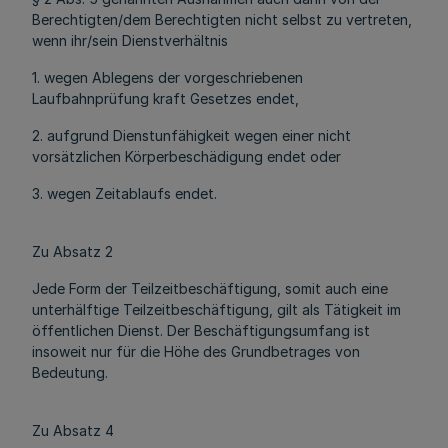
Berechtigten/dem Berechtigten nicht selbst zu vertreten,
wenn ihr/sein Dienstverhältnis
1. wegen Ablegens der vorgeschriebenen
Laufbahnprüfung kraft Gesetzes endet,
2. aufgrund Dienstunfähigkeit wegen einer nicht
vorsätzlichen Körperbeschädigung endet oder
3. wegen Zeitablaufs endet.
Zu Absatz 2
Jede Form der Teilzeitbeschäftigung, somit auch eine
unterhälftige Teilzeitbeschäftigung, gilt als Tätigkeit im
öffentlichen Dienst. Der Beschäftigungsumfang ist
insoweit nur für die Höhe des Grundbetrages von
Bedeutung.
Zu Absatz 4