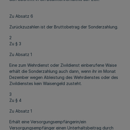
Zu Absatz 6
Zurückzuzahlen ist der Bruttobetrag der Sonderzahlung.
2
Zu § 3
Zu Absatz 1
Eine zum Wehrdienst oder Zivildienst einberufene Waise
erhält die Sonderzahlung auch dann, wenn ihr im Monat
Dezember wegen Ableistung des Wehrdienstes oder des
Zivildienstes kein Waisengeld zusteht.
3
Zu § 4
Zu Absatz 1
Erhält eine Versorgungsempfängerin/ein
Versorgungsempfänger einen Unterhaltsbeitrag durch