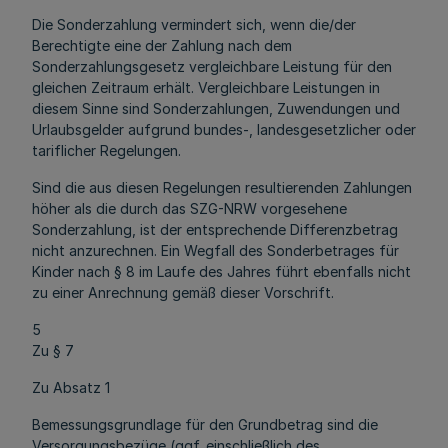
Die Sonderzahlung vermindert sich, wenn die/der
Berechtigte eine der Zahlung nach dem
Sonderzahlungsgesetz vergleichbare Leistung für den
gleichen Zeitraum erhält. Vergleichbare Leistungen in
diesem Sinne sind Sonderzahlungen, Zuwendungen und
Urlaubsgelder aufgrund bundes-, landesgesetzlicher oder
tariflicher Regelungen.
Sind die aus diesen Regelungen resultierenden Zahlungen
höher als die durch das SZG-NRW vorgesehene
Sonderzahlung, ist der entsprechende Differenzbetrag
nicht anzurechnen. Ein Wegfall des Sonderbetrages für
Kinder nach § 8 im Laufe des Jahres führt ebenfalls nicht
zu einer Anrechnung gemäß dieser Vorschrift.
5
Zu § 7
Zu Absatz 1
Bemessungsgrundlage für den Grundbetrag sind die
Versorgungsbezüge (ggf. einschließlich des