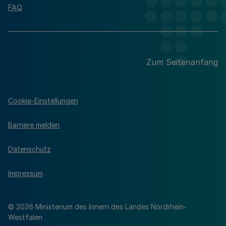
FAQ
Zum Seitenanfang
Cookie-Einstellungen
Barriere melden
Datenschutz
Impressum
© 2026 Ministerium des Innern des Landes Nordrhein-
Westfalen