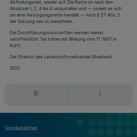
Abfindungszeit, wieder auf. Die Rente ist nach den
Absätzen l, 2, 4 bis 6 umzustellen und — soweit es sich
um eine Versorgungsrente handelt — nach § 57 Abs. 2
der Satzung neu zu berechnen.
Die Durchführungsvorschriften werden hiermit
veröffentlicht. Sie treten mit Wirkung vom 1.1. 1967 in
Kraft.
Der Direktor des Landschaftsverbahdes Rheinland
2022
Grundsätzliches