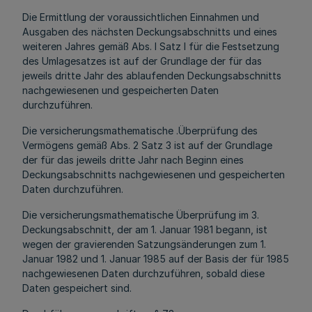
Die Ermittlung der voraussichtlichen Einnahmen und
Ausgaben des nächsten Deckungsabschnitts und eines
weiteren Jahres gemäß Abs. l Satz l für die Festsetzung
des Umlagesatzes ist auf der Grundlage der für das
jeweils dritte Jahr des ablaufenden Deckungsabschnitts
nachgewiesenen und gespeicherten Daten
durchzuführen.
Die versicherungsmathematische .Überprüfung des
Vermögens gemäß Abs. 2 Satz 3 ist auf der Grundlage
der für das jeweils dritte Jahr nach Beginn eines
Deckungsabschnitts nachgewiesenen und gespeicherten
Daten durchzuführen.
Die versicherungsmathematische Überprüfung im 3.
Deckungsabschnitt, der am 1. Januar 1981 begann, ist
wegen der gravierenden Satzungsänderungen zum 1.
Januar 1982 und 1. Januar 1985 auf der Basis der für 1985
nachgewiesenen Daten durchzuführen, sobald diese
Daten gespeichert sind.