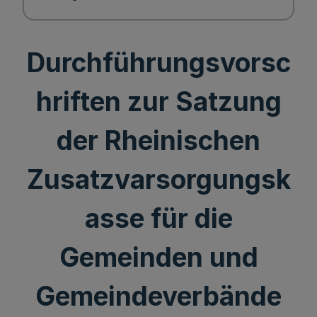
Durchführungsvorsc
hriften zur Satzung
der Rheinischen
Zusatzvarsorgungsk
asse für die
Gemeinden und
Gemeindeverbände