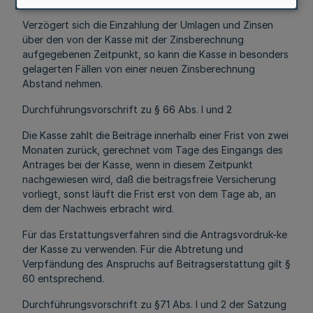
Verzögert sich die Einzahlung der Umlagen und Zinsen
über den von der Kasse mit der Zinsberechnung
aufgegebenen Zeitpunkt, so kann die Kasse in besonders
gelagerten Fällen von einer neuen Zinsberechnung
Abstand nehmen.
Durchführungsvorschrift zu § 66 Abs. l und 2
Die Kasse zahlt die Beiträge innerhalb einer Frist von zwei
Monaten zurück, gerechnet vom Tage des Eingangs des
Antrages bei der Kasse, wenn in diesem Zeitpunkt
nachgewiesen wird, daß die beitragsfreie Versicherung
vorliegt, sonst läuft die Frist erst von dem Tage ab, an
dem der Nachweis erbracht wird.
Für das Erstattungsverfahren sind die Antragsvordruk-ke
der Kasse zu verwenden. Für die Abtretung und
Verpfändung des Anspruchs auf Beitragserstattung gilt §
60 entsprechend.
Durchführungsvorschrift zu §71 Abs. l und 2 der Satzung