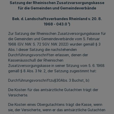
Satzung der Rheinischen Zusatzvarsorgungskasse
für die Gemeinden und Gemeindeverbände
Bek. d. Landschaftsverbandes Rheinland v. 20. 8.
1968 - 043.0 ¹)
Zur Satzung der Rheinischen Zusatzversorgungskasse für
die Gemeinden und Gemeindeverbände vom 5. Februar
1968 (GV. NW. S. 72 SGV. NW. 2022) wurden gemäß § 3
Abs. l dieser Satzung die nachstehenden
Durchführungsvorschriften erlassen, denen der
Kassenäusschuß der Rheinischen
Zusatzversorgungskasse in seiner Sitzung vom 5. 6. 1968
gemäß § 8 Abs. 3 Nr. 2, der Satzung zugestimmt hat:
Durchführungsvorschriftzu§30Abs. 3 Buchst, b)
Die Kosten für das amtsärztliche Gutachten trägt der
Versicherte.
Die Kosten eines Obergutachtens trägt die Kasse, wenn
sie, der Versicherte, wenn er das amtsärztliche Gutachten