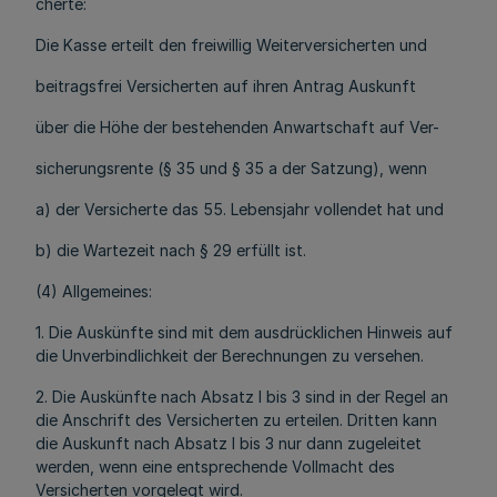
cherte:
Die Kasse erteilt den freiwillig Weiterversicherten und
beitragsfrei Versicherten auf ihren Antrag Auskunft
über die Höhe der bestehenden Anwartschaft auf Ver-
sicherungsrente (§ 35 und § 35 a der Satzung), wenn
a) der Versicherte das 55. Lebensjahr vollendet hat und
b) die Wartezeit nach § 29 erfüllt ist.
(4) Allgemeines:
1. Die Auskünfte sind mit dem ausdrücklichen Hinweis auf
die Unverbindlichkeit der Berechnungen zu versehen.
2. Die Auskünfte nach Absatz l bis 3 sind in der Regel an
die Anschrift des Versicherten zu erteilen. Dritten kann
die Auskunft nach Absatz l bis 3 nur dann zugeleitet
werden, wenn eine entsprechende Vollmacht des
Versicherten vorgelegt wird.