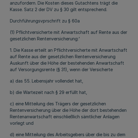
anzufordern. Die Kosten dieses Gutachtens trägt die
Kasse. Satz 2 der DV zu § 30 gilt entsprechend.
Durchführungsvprschrift zu § 60a
(1) Pflichtversicherte mit Anwartschaft auf Rente aus der
gesetzlichen Rentenversicherung:'
1. Die Kasse erteilt an Pflichtversicherte mit Anwartschaft
auf Rente aus der gesetzlichen Rentenversicherung
Auskunft über die Höhe der bestehenden Anwartschaft
auf Versorgungsrente (§ 31), wenn der Versicherte
a) das 55. Lebensjahr vollendet hat,
b) die Wartezeit nach § 29 erfüllt hat,
c) eine Mitteilung des Trägers der gesetzlichen
Rentenversicherung über die Höhe der dort bestehenden
Rentenanwartschaft einschließlich sämtlicher Anlagen
vorlegt und
d) eine Mitteilung des Arbeitsgebers über die bis zu dem