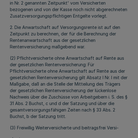
in Nr. 2 genannten Zeitpunkt' vom Versicherten
bezogenen und von der Kasse noch nicht abgerechneten
Zusatzversorgungspflichtigen Entgelte vorlegt.
2. Die Anwartschaft auf Versorgungsrente ist auf den
Zeitpunkt zu berechnen, der für die Berechnung der
Rentenanwartschaft aus der gesetzlichen
Rentenversicherung maßgebend war.
(2) Pflichtversicherte ohne Anwartschaft auf Rente aus
der gesetzlichen Rentenversicherung: Für
Pflichtversicherte ohne Anwartschaft auf Rente aus der
gesetzlichen Rentenversicherung gilt Absatz l Nr. l mit der
Maßgabe, daß an die Stelle der Mitteilung des Trägers
der gesetzlichen Rentenversicherung der lückenlose
Nachweis über die Zuschüsse von Arbeitgebern i. S. des §
31 Abs. 2 Buchst, c und d der Satzung und über die
gesamtversorgungsfähigen Zeiten nach § 33 Abs. 2
Buchst, b der Satzung tritt.
(3) Freiwillig Weiterversicherte und beitragsfrei Versi-