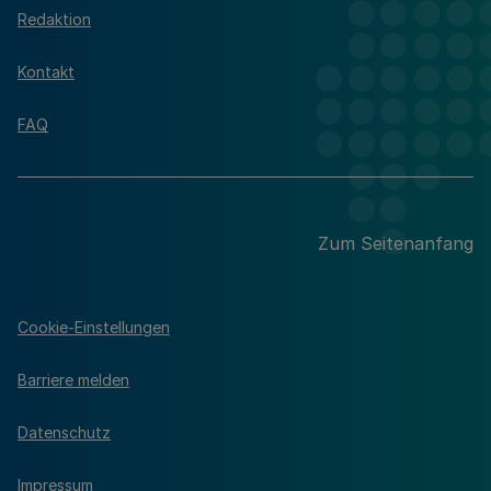
Redaktion
Kontakt
FAQ
Zum Seitenanfang
Cookie-Einstellungen
Barriere melden
Datenschutz
Impressum