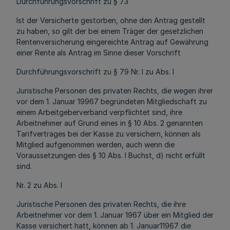
Durchführungsvorschrift zu § 73
Ist der Versicherte gestorben, ohne den Antrag gestellt
zu haben, so gilt der bei einem Träger der gesetzlichen
Rentenversicherung eingereichte Antrag auf Gewährung
einer Rente als Antrag im Sinne dieser Vorschrift
Durchführungsvorschrift zu § 79 Nr. l zu Abs. l
Juristische Personen des privaten Rechts, die wegen ihrer
vor dem 1. Januar 19967 begründeten Mitgliedschaft zu
einem Arbeitgeberverband verpflichtet sind, ihre
Arbeitnehmer auf Grund eines in § 10 Abs. 2 genannten
Tarifvertrages bei der Kasse zu versichern, können als
Mitglied aufgenommen werden, auch wenn die
Voraussetzungen des § 10 Abs. l Buchst, d) nicht erfüllt
sind.
Nr. 2 zu Abs. l
Juristische Personen des privaten Rechts, die ihre
Arbeitnehmer vor dem 1. Januar 1967 über ein Mitglied der
Kasse versichert hatt, können ab 1. Januar11967 die