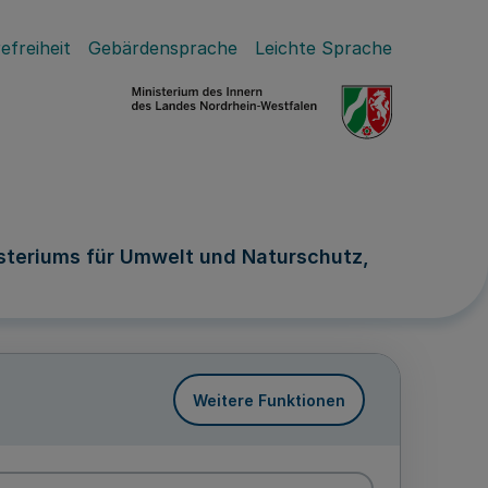
efreiheit
Gebärdensprache
Leichte Sprache
steriums für Umwelt und Naturschutz,
Weitere Funktionen