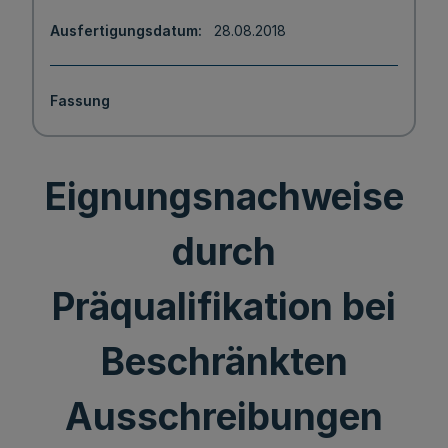
Ausfertigungsdatum
28.08.2018
Fassung
Eignungsnachweise
durch
Präqualifikation bei
Beschränkten
Ausschreibungen