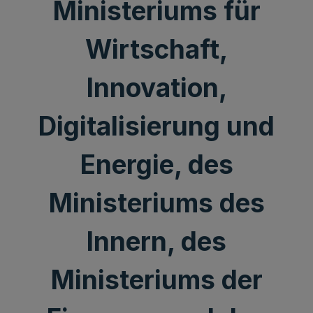
Ministeriums für
Wirtschaft,
Innovation,
Digitalisierung und
Energie, des
Ministeriums des
Innern, des
Ministeriums der