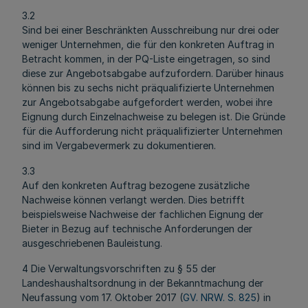
3.2
Sind bei einer Beschränkten Ausschreibung nur drei oder
weniger Unternehmen, die für den konkreten Auftrag in
Betracht kommen, in der PQ-Liste eingetragen, so sind
diese zur Angebotsabgabe aufzufordern. Darüber hinaus
können bis zu sechs nicht präqualifizierte Unternehmen
zur Angebotsabgabe aufgefordert werden, wobei ihre
Eignung durch Einzelnachweise zu belegen ist. Die Gründe
für die Aufforderung nicht präqualifizierter Unternehmen
sind im Vergabevermerk zu dokumentieren.
3.3
Auf den konkreten Auftrag bezogene zusätzliche
Nachweise können verlangt werden. Dies betrifft
beispielsweise Nachweise der fachlichen Eignung der
Bieter in Bezug auf technische Anforderungen der
ausgeschriebenen Bauleistung.
4 Die Verwaltungsvorschriften zu § 55 der
Landeshaushaltsordnung in der Bekanntmachung der
Neufassung vom 17. Oktober 2017 (
GV. NRW. S. 825
) in