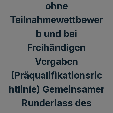
ohne
Teilnahmewettbewer
b und bei
Freihändigen
Vergaben
(Präqualifikationsric
htlinie) Gemeinsamer
Runderlass des