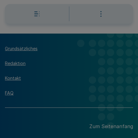
Grundsätzliches
Redaktion
Kontakt
FAQ
Zum Seitenanfang