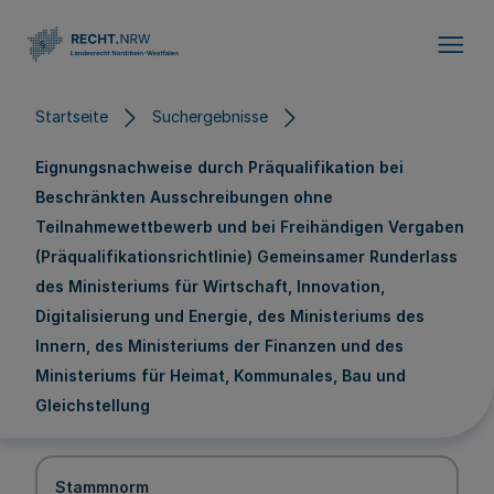
Direkt zum Inhalt
Startseite
Suchergebnisse
Eignungsnachweise durch Präqualifikation bei
Beschränkten Ausschreibungen ohne
Teilnahmewettbewerb und bei Freihändigen Vergaben
(Präqualifikationsrichtlinie) Gemeinsamer Runderlass
des Ministeriums für Wirtschaft, Innovation,
Digitalisierung und Energie, des Ministeriums des
Innern, des Ministeriums der Finanzen und des
Ministeriums für Heimat, Kommunales, Bau und
Gleichstellung
Stammnorm