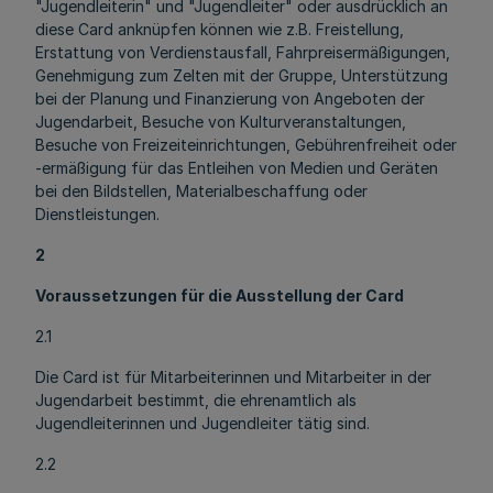
"Jugendleiterin" und "Jugendleiter" oder ausdrücklich an
diese Card anknüpfen können wie z.B. Freistellung,
Erstattung von Verdienstausfall, Fahrpreisermäßigungen,
Genehmigung zum Zelten mit der Gruppe, Unterstützung
bei der Planung und Finanzierung von Angeboten der
Jugendarbeit, Besuche von Kulturveranstaltungen,
Besuche von Freizeiteinrichtungen, Gebührenfreiheit oder
-ermäßigung für das Entleihen von Medien und Geräten
bei den Bildstellen, Materialbeschaffung oder
Dienstleistungen.
2
Voraussetzungen für die Ausstellung der Card
2.1
Die Card ist für Mitarbeiterinnen und Mitarbeiter in der
Jugendarbeit bestimmt, die ehrenamtlich als
Jugendleiterinnen und Jugendleiter tätig sind.
2.2