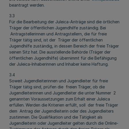
beantragt werden.
3.3
Für die Bearbeitung der Juleica-Anträge sind die örtlichen
Träger der öffentlichen Jugendhilfe zuständig. Bei
Antragstellerinnen und Antragstellern, die für freie
Träger tätig sind, ist der Träger der öffentlichen
Jugendhilfe zuständig, in dessen Bereich der freie Träger
seinen Sitz hat. Die ausstellende Behörde (Träger der
öffentlichen Jugendhilfe) übernimmt für die Befähigung
der Juleica-Inhaberinnen und Inhaber keine Haftung.
3.4
Soweit Jugendleiterinnen und Jugendleiter für freie
Träger tätig sind, prüfen die freien Träger, ob die
Jugendleiterinnen und Jugendleiter die unter Nummer 2
genannten Voraussetzungen zum Erhalt einer Juleica
erfüllen. Werden die Kriterien erfüllt, soll der freie Träger
dem Antrag der Jugendleiterin oder des Jugendleiters
zustimmen. Die Qualifikation und die Tätigkeit als
Jugendleiterin oder Jugendleiter gelten durch die Online-