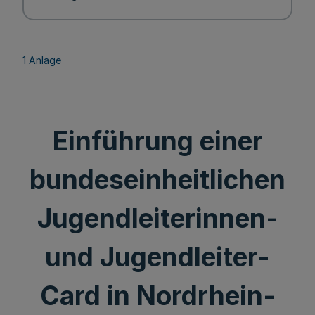
1 Anlage
Einführung einer
bundeseinheitlichen
Jugendleiterinnen-
und Jugendleiter-
Card in Nordrhein-