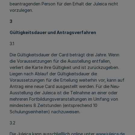
beantragenden Person für den Erhalt der Juleica nicht
vorzulegen.
3
Gültigkeitsdauer und Antragsverfahren
3.1
Die Gültigkeitsdauer der Card beträgt drei Jahre. Wenn
die Voraussetzungen für die Ausstellung entfallen,
verliert die Karte ihre Gültigkeit und ist zurückzugeben.
Liegen nach Ablauf der Gültigkeitsdauer die
Voraussetzungen für die Erteilung weiterhin vor, kann auf
Antrag eine neue Card ausgestellt werden. Für die Neu-
Ausstellung der Juleica ist die Teilnahme an einer oder
mehreren Fortbildungsveranstaltungen im Umfang von
mindestens 8 Zeitstunden (entsprechend 10
Schulungseinheiten) nachzuweisen.
3.2
Die Juleica kann ausschließlich online unter
www.juleica.de