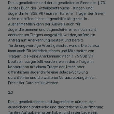
Die Jugendleiterin und der Jugendleiter im Sinne des § 73
Achtes Buch des Sozialgesetzbuchs - Kinder- und
Jugendhilfe (SGB VIII) müssen für einen Träger der freien
oder der öffentlichen Jugendhilfe tätig sein. In .
Ausnahmefällen kann der Ausweis auch für
Jugendleiterinnen und Jugendleiter eines noch nicht
anerkannten Trägers ausgestellt werden, sofern ein
Antrag auf Anerkennung gestellt und bereits
förderungswürdige Arbeit geleistet wurde. Die Juleica
kann auch für Mitarbeiterinnen und Mitarbeiter von
Trägern, die keine Anerkennung nach § 75 SGB VIII
besitzen, ausgestellt werden, wenn diese Träger in
Kooperation mit einem Träger der freien oder
öffentlichen Jugendhilfe eine Juleica-Schulung
durchführen und die weiteren Voraussetzungen zum
Erhalt der Card erfüllt werden.
2.3
Die Jugendleiterinnen und Jugendleiter müssen eine
ausreichende praktische und theoretische Qualifizierung
für ihre Aufgabe erhalten haben und in der Lage sein,