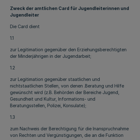
Zweck der amtlichen Card für Jugendleiterinnen und
Jugendleiter
Die Card dient
1.1
zur Legitimation gegenüber den Erziehungsberechtigten
der Minderjährigen in der Jugendarbeit;
1.2
zur Legitimation gegenüber staatlichen und
nichtstaatlichen Stellen, von denen .Beratung und Hilfe
gewünscht wird (z.B. Behörden der Bereiche Jugend,
Gesundheit und Kultur, Informations- und
Beratungsstellen, Polizei, Konsulate);
1.3
zum Nachweis der Berechtigung für die Inanspruchnahme
von Rechten und Vergünstigungen, die an die Funktion