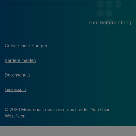
Zum Seitenanfang
Cookie-Einstellungen
Barriere melden
Datenschutz
Impressum
© 2026 Ministerium des Innern des Landes Nordrhein-
Westfalen