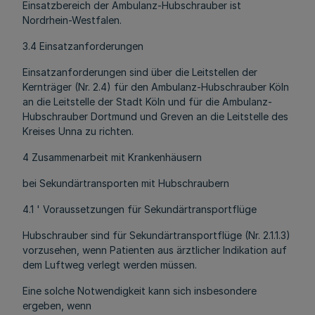
Einsatzbereich der Ambulanz-Hubschrauber ist
Nordrhein-Westfalen.
3.4 Einsatzanforderungen
Einsatzanforderungen sind über die Leitstellen der
Kernträger (Nr. 2.4) für den Ambulanz-Hubschrauber Köln
an die Leitstelle der Stadt Köln und für die Ambulanz-
Hubschrauber Dortmund und Greven an die Leitstelle des
Kreises Unna zu richten.
4 Zusammenarbeit mit Krankenhäusern
bei Sekundärtransporten mit Hubschraubern
4.1 ' Voraussetzungen für Sekundärtransportflüge
Hubschrauber sind für Sekundärtransportflüge (Nr. 2.1.1.3)
vorzusehen, wenn Patienten aus ärztlicher Indikation auf
dem Luftweg verlegt werden müssen.
Eine solche Notwendigkeit kann sich insbesondere
ergeben, wenn