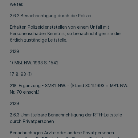
weiter.
2.6.2 Benachrichtigung durch die Polizei
Erhalten Polizeidienststellen von einem Unfall mit
Personenschaden Kenntnis, so benachrichtigen sie die
örtlich zuständige Leitstelle.
2129
') MBl. NW. 1993 S. 1542.
17. 8. 93 (1)
218. Ergänzung - SMB1. NW. - (Stand 30.11.1993 = MB1. NW.
Nr. 70 einschl.)
2129
2.6.3 Unmittelbare Benachrichtigung der RTH-Leitstelle
durch Privatpersonen
Benachrichtigen Ärzte oder andere Privatpersonen