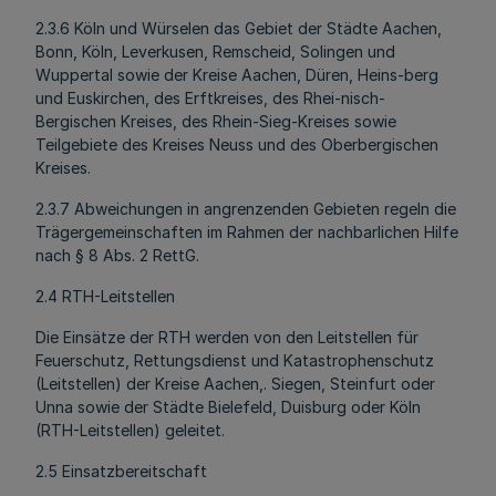
2.3.6 Köln und Würselen das Gebiet der Städte Aachen,
Bonn, Köln, Leverkusen, Remscheid, Solingen und
Wuppertal sowie der Kreise Aachen, Düren, Heins-berg
und Euskirchen, des Erftkreises, des Rhei-nisch-
Bergischen Kreises, des Rhein-Sieg-Kreises sowie
Teilgebiete des Kreises Neuss und des Oberbergischen
Kreises.
2.3.7 Abweichungen in angrenzenden Gebieten regeln die
Trägergemeinschaften im Rahmen der nachbarlichen Hilfe
nach § 8 Abs. 2 RettG.
2.4 RTH-Leitstellen
Die Einsätze der RTH werden von den Leitstellen für
Feuerschutz, Rettungsdienst und Katastrophenschutz
(Leitstellen) der Kreise Aachen,. Siegen, Steinfurt oder
Unna sowie der Städte Bielefeld, Duisburg oder Köln
(RTH-Leitstellen) geleitet.
2.5 Einsatzbereitschaft