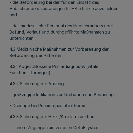
- die Beförderung bei der für den Einsatz des
Hubschraubers zuständigen RTH-Leitstelle anzumelden
und
- das medizinische Personal des Hubschraubers über
Befund, Verlauf und durchgeführte Maßnahmen zu
unterrichten.
4.3 Medizinische Maßnahmen zur Vorbereitung der
Beförderung der Patienten
4.3.1 Abgeschlossene Primärdiagnostik (vitale
Funktionsstörungen)
4.3.2 Sicherung der Atmung
- großzügige Indikation zur Intubation und Beatmung
- Drainage bei Pneumo(hämato)thorax
4.3.3 Sicherung der Herz-/Kreislauffunktion
- sichere Zugänge zum venösen Gefäßsystem