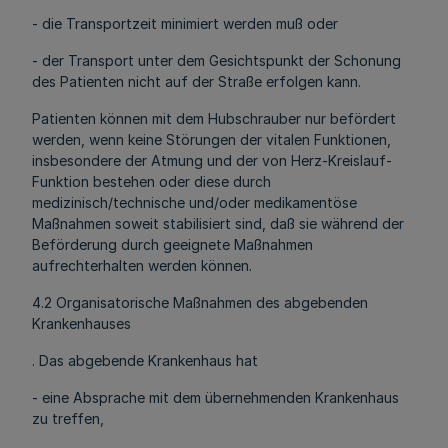
- die Transportzeit minimiert werden muß oder
- der Transport unter dem Gesichtspunkt der Schonung
des Patienten nicht auf der Straße erfolgen kann.
Patienten können mit dem Hubschrauber nur befördert
werden, wenn keine Störungen der vitalen Funktionen,
insbesondere der Atmung und der von Herz-Kreislauf-
Funktion bestehen oder diese durch
medizinisch/technische und/oder medikamentöse
Maßnahmen soweit stabilisiert sind, daß sie während der
Beförderung durch geeignete Maßnahmen
aufrechterhalten werden können.
4.2 Organisatorische Maßnahmen des abgebenden
Krankenhauses
. Das abgebende Krankenhaus hat
- eine Absprache mit dem übernehmenden Krankenhaus
zu treffen,