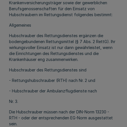
Krankenversicherungsträger sowie der gewerblichen
Berufsgenossenschaften für den Einsatz von
Hubschraubern im Rettungsdienst folgendes bestimmt:
Allgemeines
Hubschrauber des Rettungsdienstes ergänzen die
bodengebundenen Rettungsmittel (§ 7 Abs. 2 RettG). Ihr
wirkungsvoller Einsatz ist nur dann gewährleistet, wenn
die Einrichtungen des Rettungsdienstes und die
Krankenhäuser eng zusammenwirken.
Hubschrauber des Rettungsdienstes sind
- Rettungshubschrauber (RTH) nach Nr. 2 und
- Hubschrauber der Ambulanzflugdienste nach
Nr. 3.
Die Hubschrauber müssen nach der DIN-Norm 13230 -
RTH - oder der entsprechenden EG-Norm ausgestattet
sein.