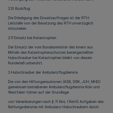
2.10 Rückflug
Die Erledigung des Einsatzauftrages ist der RTH-
Leitstelle von der Besatzung des RTH unverzüglich
mitzuteilen.
2.11 Einsatz bei Katastrophen
Der Einsatz der vom Bundesminister des Innern aus
Mitteln des Katastrophenschutzes bereitgestellten
Hubschrauber bei Katastrophen bleibt von diesem
Runderlaß unberührt.
3 Hubschrauber der Ambulanzflugdienste
Die von den Hilfsorganisationen (ASB, DRK, JUH, MHD)
gemeinsam betriebenen Ambulanzflugdienste Köln und
Westfalen führen auf der Grundlage
von Vereinbarungen nach § .11 Abs. l RettG Aufgaben des
Rettungsdienstes mit Ambulanz-Hubschraubern durch.