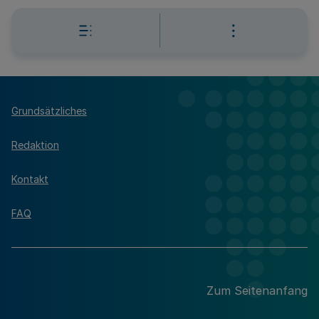
Grundsätzliches
Redaktion
Kontakt
FAQ
Zum Seitenanfang