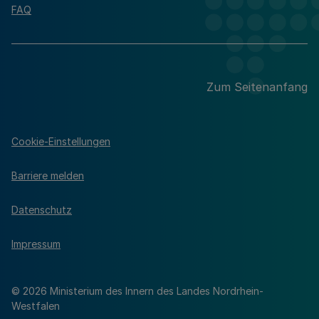
FAQ
Zum Seitenanfang
Cookie-Einstellungen
Barriere melden
Datenschutz
Impressum
© 2026 Ministerium des Innern des Landes Nordrhein-
Westfalen