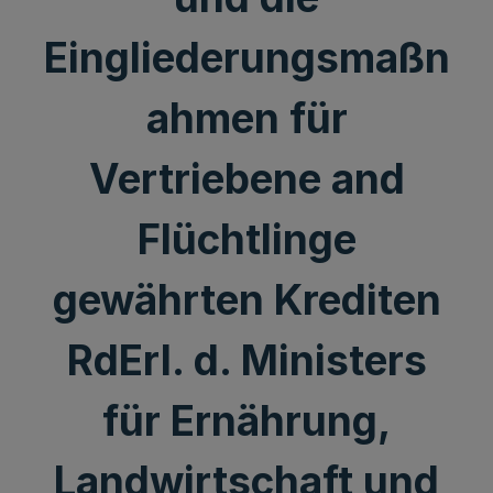
Eingliederungsmaßn
ahmen für
Vertriebene and
Flüchtlinge
gewährten Krediten
RdErl. d. Ministers
für Ernährung,
Landwirtschaft und