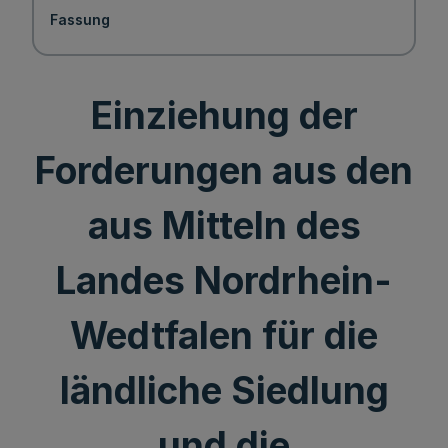
Fassung
Einziehung der
Forderungen aus den
aus Mitteln des
Landes Nordrhein-
Wedtfalen für die
ländliche Siedlung
und die