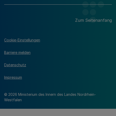
Zum Seitenanfang
Cookie-Einstellungen
Barriere melden
Datenschutz
Impressum
© 2026 Ministerium des Innern des Landes Nordrhein-
Westfalen