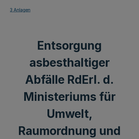
3 Anlagen
Entsorgung
asbesthaltiger
Abfälle RdErl. d.
Ministeriums für
Umwelt,
Raumordnung und