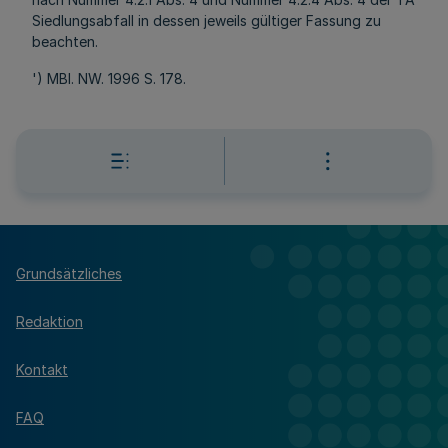
Siedlungsabfall in dessen jeweils gültiger Fassung zu
beachten.
') MBl. NW. 1996 S. 178.
Grundsätzliches
Redaktion
Kontakt
FAQ