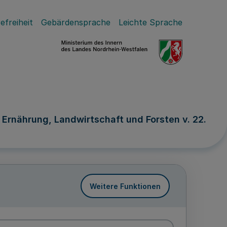
efreiheit
Gebärdensprache
Leichte Sprache
r Ernährung, Landwirtschaft und Forsten v. 22.
Weitere Funktionen