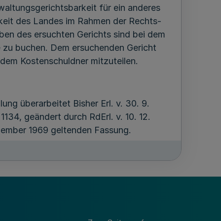
waltungsgerichtsbarkeit für ein anderes
rkeit des Landes im Rahmen der Rechts-
ben des ersuchten Gerichts sind bei dem
be zu buchen. Dem ersuchenden Gericht
 dem Kostenschuldner mitzuteilen.
ung überarbeitet Bisher Erl. v. 30. 9.
 1134, geändert durch RdErl. v. 10. 12.
ezember 1969 geltenden Fassung.