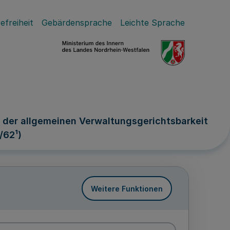
efreiheit
Gebärdensprache
Leichte Sprache
 der allgemeinen Verwaltungsgerichtsbarkeit
/62¹)
Weitere Funktionen