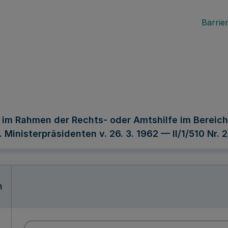
Barrier
 im Rahmen der Rechts- oder Amtshilfe im Bereich
Ministerpräsidenten v. 26. 3. 1962 — II/1/510 Nr. 2
n