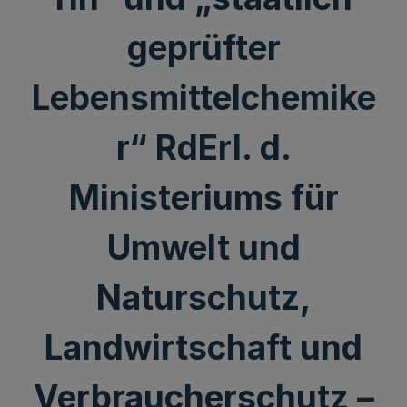
geprüfter
Lebensmittelchemike
r“ RdErl. d.
Ministeriums für
Umwelt und
Naturschutz,
Landwirtschaft und
Verbraucherschutz –