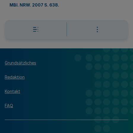
MBl. NRW. 2007 S. 638
.
Grundsätzliches
Redaktion
Kontakt
FAQ