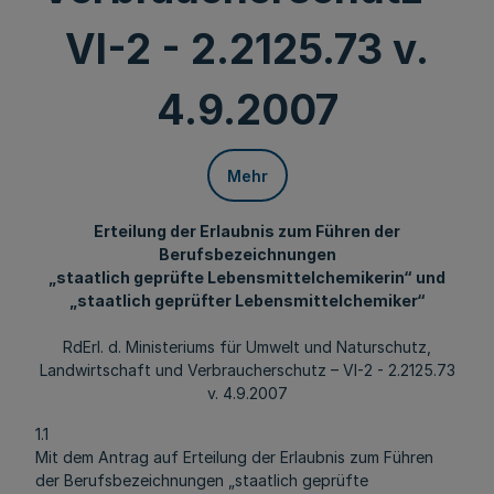
VI-2 - 2.2125.73 v.
4.9.2007
Mehr
Erteilung der Erlaubnis zum Führen der
Berufsbezeichnungen
„staatlich geprüfte Lebensmittelchemikerin“ und
„staatlich geprüfter Lebensmittelchemiker“
RdErl. d. Ministeriums für Umwelt und Naturschutz,
Landwirtschaft und Verbraucherschutz – VI-2 - 2.2125.73
v. 4.9.2007
1.1
Mit dem Antrag auf Erteilung der Erlaubnis zum Führen
der Berufsbezeichnungen „staatlich geprüfte