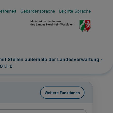
efreiheit
Gebärdensprache
Leichte Sprache
it Stellen außerhalb der Landesverwaltung -
01.1-6
Weitere Funktionen