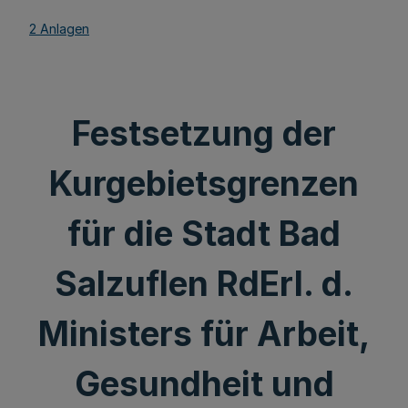
2 Anlagen
Festsetzung der
Kurgebietsgrenzen
für die Stadt Bad
Salzuflen RdErl. d.
Ministers für Arbeit,
Gesundheit und