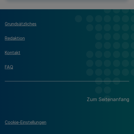
Grundsätzliches
Redaktion
Kontakt
FAQ
Zum Seitenanfang
Cookie-Einstellungen