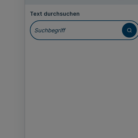
Text durchsuchen