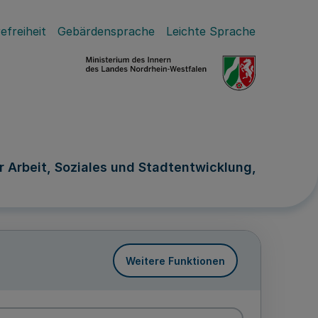
efreiheit
Gebärdensprache
Leichte Sprache
r Arbeit, Soziales und Stadtentwicklung,
Weitere Funktionen