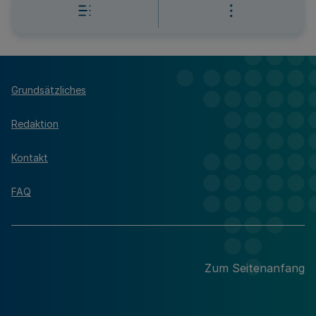
Grundsätzliches
Redaktion
Kontakt
FAQ
Zum Seitenanfang