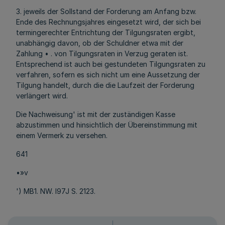
3. jeweils der Sollstand der Forderung am Anfang bzw.
Ende des Rechnungsjahres eingesetzt wird, der sich bei
termingerechter Entrichtung der Tilgungsraten ergibt,
unabhängig davon, ob der Schuldner etwa mit der
Zahlung • . von Tilgungsraten in Verzug geraten ist.
Entsprechend ist auch bei gestundeten Tilgungsraten zu
verfahren, sofern es sich nicht um eine Aussetzung der
Tilgung handelt, durch die die Laufzeit der Forderung
verlängert wird.
Die Nachweisung' ist mit der zuständigen Kasse
abzustimmen und hinsichtlich der Übereinstimmung mit
einem Vermerk zu versehen.
641
•»v
') MB1. NW. I97J S. 2123.