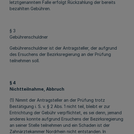
letztgenanntem Falle erfolgt Rückzahlung der bereits
bezahlten Gebühren.
§ 3
Gebührenschuldner
Gebührenschuldner ist der Antragsteller, der aufgrund
des Ersuchens der Bezirksregierung an der Prüfung
teilnehmen soll.
§ 4
Nichtteilnahme, Abbruch
(1) Nimmt der Antragsteller an der Prüfung trotz
Bestätigung i. S. v. § 2 Abs. 1 nicht teil, bleibt er zur
Entrichtung der Gebühr verpflichtet, es sei denn, jemand
anderes konnte aufgrund Ersuchens der Bezirksregierung
an seiner Stelle teilnehmen und ein Schaden ist der
Zahnärztekammer Nordrhein nicht entstanden. In