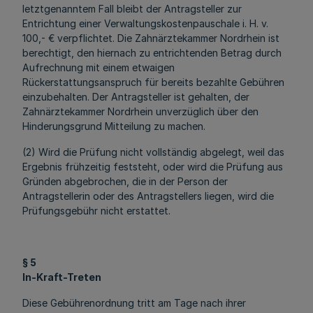
letztgenanntem Fall bleibt der Antragsteller zur
Entrichtung einer Verwaltungskostenpauschale i. H. v.
100,- € verpflichtet. Die Zahnärztekammer Nordrhein ist
berechtigt, den hiernach zu entrichtenden Betrag durch
Aufrechnung mit einem etwaigen
Rückerstattungsanspruch für bereits bezahlte Gebühren
einzubehalten. Der Antragsteller ist gehalten, der
Zahnärztekammer Nordrhein unverzüglich über den
Hinderungsgrund Mitteilung zu machen.
(2) Wird die Prüfung nicht vollständig abgelegt, weil das
Ergebnis frühzeitig feststeht, oder wird die Prüfung aus
Gründen abgebrochen, die in der Person der
Antragstellerin oder des Antragstellers liegen, wird die
Prüfungsgebühr nicht erstattet.
§ 5
In-Kraft-Treten
Diese Gebührenordnung tritt am Tage nach ihrer