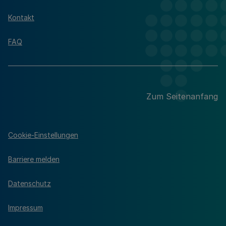
Kontakt
FAQ
Zum Seitenanfang
Cookie-Einstellungen
Barriere melden
Datenschutz
Impressum