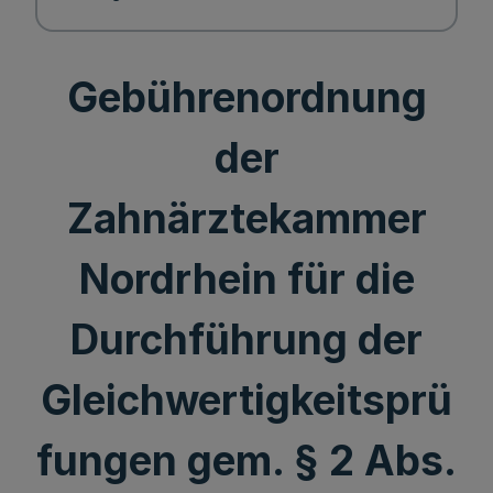
Gebührenordnung
der
Zahnärztekammer
Nordrhein für die
Durchführung der
Gleichwertigkeitsprü
fungen gem. § 2 Abs.