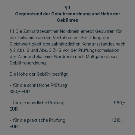
§ 1
Gegenstand der Gebührenordnung und Höhe der
Gebühren
(1) Die Zahnärztekammer Nordrhein erhebt Gebühren für
die Teilnahme an den Verfahren zur Ermittlung der
Gleichwertigkeit des zahnärztlichen Kenntnisstandes nach
§ 2 Abs. 2 und Abs. 3 ZHG vor der Prüfungskommission
der Zahnärztekammer Nordrhein nach Maßgabe dieser
Gebührenordnung.
Die Höhe der Gebühr beträgt
- für die schriftliche Prüfung
330,– EUR
- für die mündliche Prüfung 960,–
EUR
- für die praktische Prüfung 1 210,–
EUR