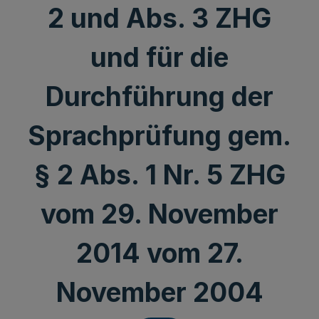
2 und Abs. 3 ZHG
und für die
Durchführung der
Sprachprüfung gem.
§ 2 Abs. 1 Nr. 5 ZHG
vom 29. November
2014 vom 27.
November 2004