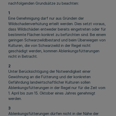
nachfolgenden Grundsätze zu beachten:
1
Eine Genehmigung darf nur aus Gründen der
Wildschadenverhütung erteilt werden. Dies setzt voraus,
dass Wildschäden entweder bereits eingetreten oder für
bestimmte Flächen konkret zu befürchten sind. Bei einem
geringen Schwarzwildbestand und beim Überwiegen von
Kulturen, die von Schwarzwild in der Regel nicht
geschädigt werden, kommen Ablenkungsfütterungen
nicht in Betracht.
2
Unter Berücksichtigung der Notwendigkeit einer
Gewöhnung an die Fütterung und der konkreten
Gefährdung landwirtschaftlicher Kulturen sollen
Ablenkungsfütterungen in der Regel nur für die Zeit vom
1. April bis zum 15. Oktober eines Jahres genehmigt
werden.
3
Ablenkungsfütterungen dürfen nicht in der Nähe der