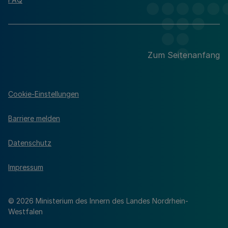
Zum Seitenanfang
Cookie-Einstellungen
Barriere melden
Datenschutz
Impressum
© 2026 Ministerium des Innern des Landes Nordrhein-
Westfalen