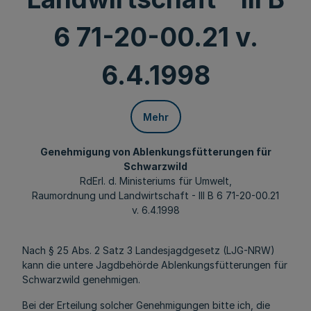
6 71-20-00.21 v.
6.4.1998
Mehr
Genehmigung von Ablenkungsfütterungen für
Schwarzwild
RdErl. d. Ministeriums für Umwelt,
Raumordnung und Landwirtschaft - III B 6 71-20-00.21
v. 6.4.1998
Nach § 25 Abs. 2 Satz 3 Landesjagdgesetz (LJG-NRW)
kann die untere Jagdbehörde Ablenkungsfütterungen für
Schwarzwild genehmigen.
Bei der Erteilung solcher Genehmigungen bitte ich, die