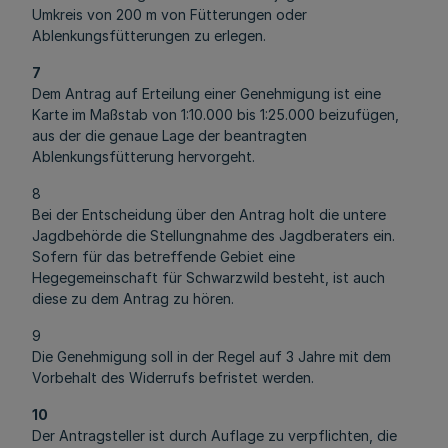
Umkreis von 200 m von Fütterungen oder
Ablenkungsfütterungen zu erlegen.
7
Dem Antrag auf Erteilung einer Genehmigung ist eine
Karte im Maßstab von 1:10.000 bis 1:25.000 beizufügen,
aus der die genaue Lage der beantragten
Ablenkungsfütterung hervorgeht.
8
Bei der Entscheidung über den Antrag holt die untere
Jagdbehörde die Stellungnahme des Jagdberaters ein.
Sofern für das betreffende Gebiet eine
Hegegemeinschaft für Schwarzwild besteht, ist auch
diese zu dem Antrag zu hören.
9
Die Genehmigung soll in der Regel auf 3 Jahre mit dem
Vorbehalt des Widerrufs befristet werden.
10
Der Antragsteller ist durch Auflage zu verpflichten, die