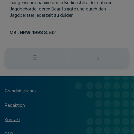
Inaugenscheinnahme durch Bedienstete der unteren
Jagdbehörde, deren Beauftragte und durch den
Jagdberater jederzeit zu dulden.
MBl. NRW. 1998 S. 501
Grundsätzliches
Redaktion
Kontakt
FAQ