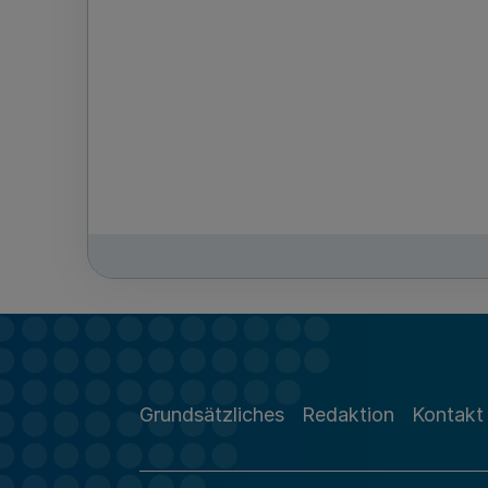
Grundsätzliches
Redaktion
Kontakt