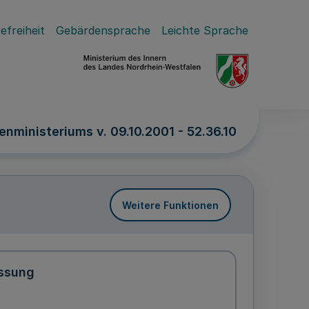
efreiheit
Gebärdensprache
Leichte Sprache
enministeriums v. 09.10.2001 - 52.36.10
Weitere Funktionen
ssung